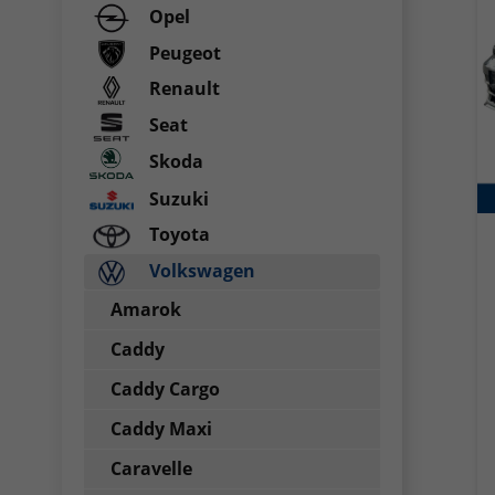
Opel
Peugeot
Renault
Seat
Skoda
Suzuki
Toyota
Volkswagen
Amarok
Caddy
Caddy Cargo
Caddy Maxi
Caravelle