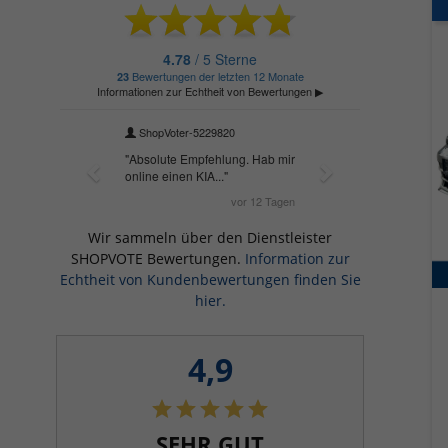
Wir sammeln über den Dienstleister
SHOPVOTE Bewertungen.
Information zur
Echtheit von Kundenbewertungen finden Sie
hier.
4,9
SEHR GUT