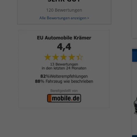
120 Bewertungen
Alle Bewertungen anzeigen >