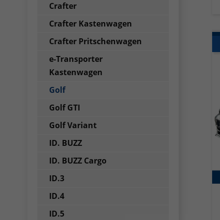
Crafter
Crafter Kastenwagen
Crafter Pritschenwagen
e-Transporter
Kastenwagen
Golf
Golf GTI
Golf Variant
ID. BUZZ
ID. BUZZ Cargo
ID.3
ID.4
ID.5