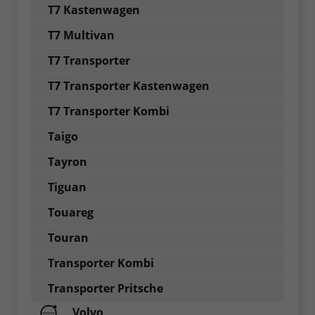
T7 Kastenwagen
T7 Multivan
T7 Transporter
T7 Transporter Kastenwagen
T7 Transporter Kombi
Taigo
Tayron
Tiguan
Touareg
Touran
Transporter Kombi
Transporter Pritsche
Volvo