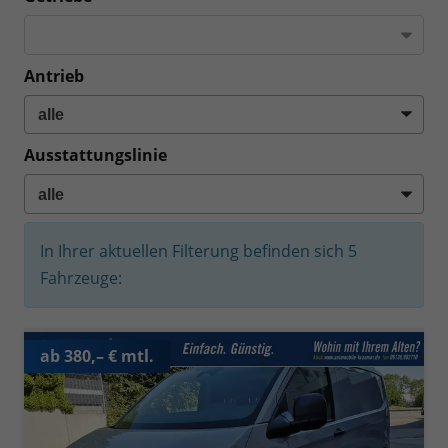
Antrieb
Ausstattungslinie
In Ihrer aktuellen Filterung befinden sich
5
Fahrzeuge:
ab 380,– € mtl.