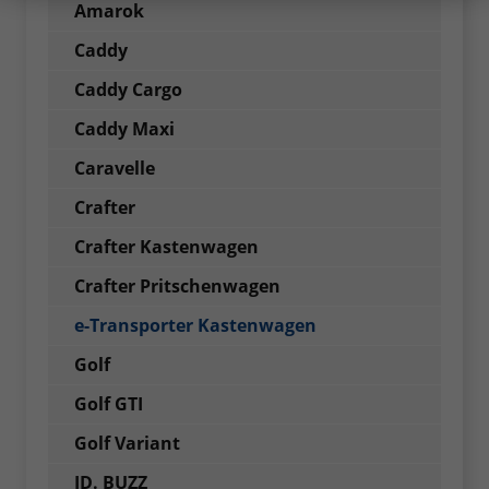
Amarok
Caddy
Caddy Cargo
Caddy Maxi
Caravelle
Crafter
Crafter Kastenwagen
Crafter Pritschenwagen
e-Transporter Kastenwagen
Golf
Golf GTI
Golf Variant
ID. BUZZ