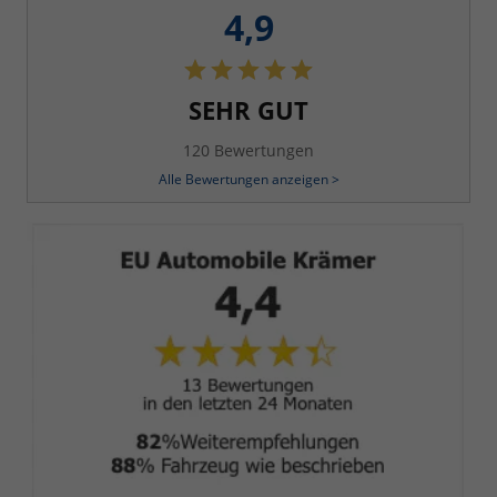
4,9
SEHR GUT
120 Bewertungen
Alle Bewertungen anzeigen >