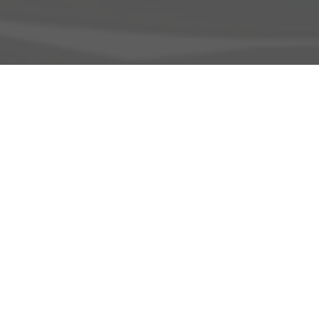
Adresse