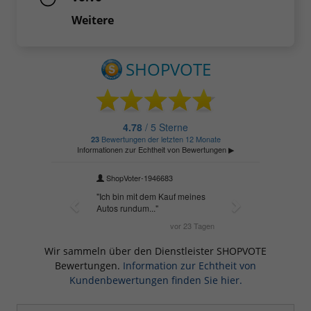
Weitere
Wir sammeln über den Dienstleister SHOPVOTE
Bewertungen.
Information zur Echtheit von
Kundenbewertungen finden Sie hier.