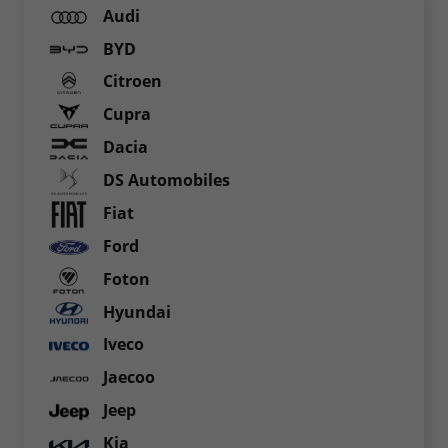
Audi
BYD
Citroen
Cupra
Dacia
DS Automobiles
Fiat
Ford
Foton
Hyundai
Iveco
Jaecoo
Jeep
Kia