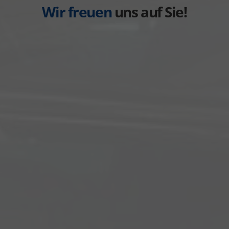
Wir freuen
uns auf Sie!