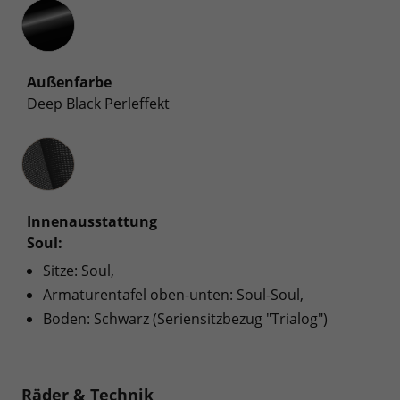
Außenfarbe
Deep Black Perleffekt
Innenausstattung
Innenausstattung
Soul:
Sitze: Soul,
Armaturentafel oben-unten: Soul-Soul,
Boden: Schwarz (Seriensitzbezug "Trialog")
Räder & Technik