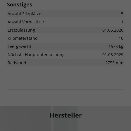
Sonstiges
Anzahl Sitzplätze
5
Anzahl Vorbesitzer
1
Erstzulassung
01.05.2026
Kilometerstand
10
Leergewicht
1575 kg
Nächste Hauptuntersuchung
01.05.2029
Radstand
2755 mm
Hersteller