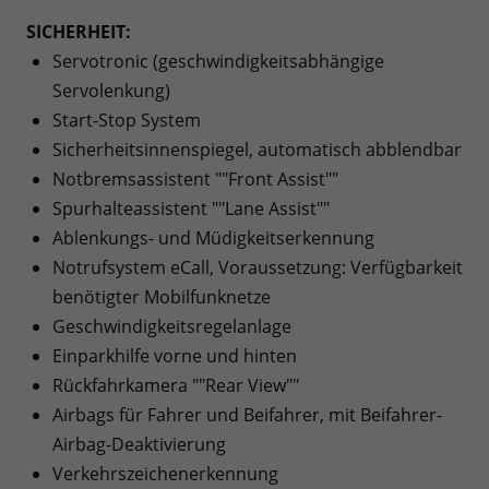
SICHERHEIT:
Servotronic (geschwindigkeitsabhängige
Servolenkung)
Start-Stop System
Sicherheitsinnenspiegel, automatisch abblendbar
Notbremsassistent ""Front Assist""
Spurhalteassistent ""Lane Assist""
Ablenkungs- und Müdigkeitserkennung
Notrufsystem eCall, Voraussetzung: Verfügbarkeit
benötigter Mobilfunknetze
Geschwindigkeitsregelanlage
Einparkhilfe vorne und hinten
Rückfahrkamera ""Rear View""
Airbags für Fahrer und Beifahrer, mit Beifahrer-
Airbag-Deaktivierung
Verkehrszeichenerkennung