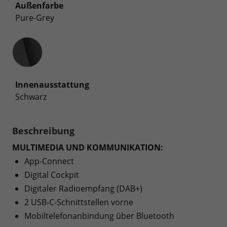
Außenfarbe
Pure-Grey
Innenausstattung
Innenausstattung
Schwarz
Beschreibung
MULTIMEDIA UND KOMMUNIKATION:
App-Connect
Digital Cockpit
Digitaler Radioempfang (DAB+)
2 USB-C-Schnittstellen vorne
Mobiltelefonanbindung über Bluetooth