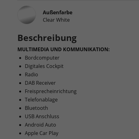
Außenfarbe
Clear White
Beschreibung
MULTIMEDIA UND KOMMUNIKATION:
Bordcomputer
Digitales Cockpit
Radio
DAB Receiver
Freisprecheinrichtung
Telefonablage
Bluetooth
USB Anschluss
Android Auto
Apple Car Play