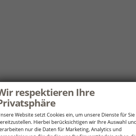
Wir respektieren Ihre
Privatsphäre
nsere Website setzt Cookies ein, um unsere Dienste für Sie
ereitzustellen. Hierbei berücksichtigen wir Ihre Auswahl un
erarbeiten nur die Daten für Marketing, Analytics und