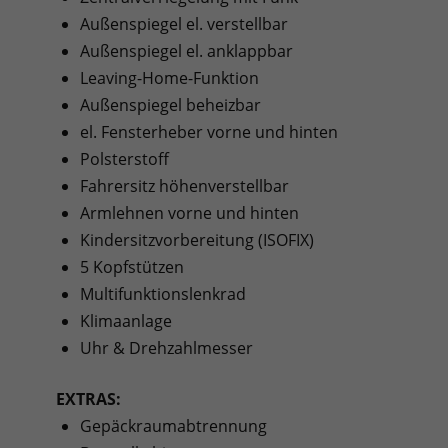
Außenspiegel el. verstellbar
Außenspiegel el. anklappbar
Leaving-Home-Funktion
Außenspiegel beheizbar
el. Fensterheber vorne und hinten
Polsterstoff
Fahrersitz höhenverstellbar
Armlehnen vorne und hinten
Kindersitzvorbereitung (ISOFIX)
5 Kopfstützen
Multifunktionslenkrad
Klimaanlage
Uhr & Drehzahlmesser
EXTRAS:
Gepäckraumabtrennung