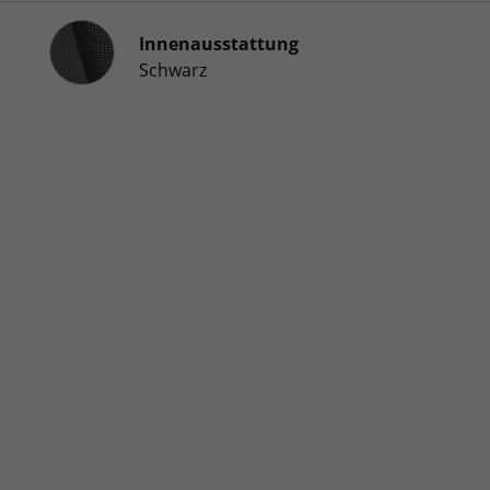
Innenausstattung
Innenausstattung
Schwarz