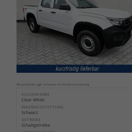
Beispielbilder, ggf. teilweise mit Sonderausstattung
AUSSENFARBE
Clear White
INNENAUSSTATTUNG
Schwarz
GETRIEBE
Schaltgetriebe