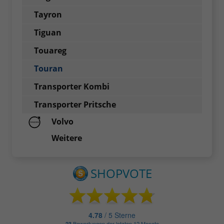
Tayron
Tiguan
Touareg
Touran
Transporter Kombi
Transporter Pritsche
Volvo
Weitere