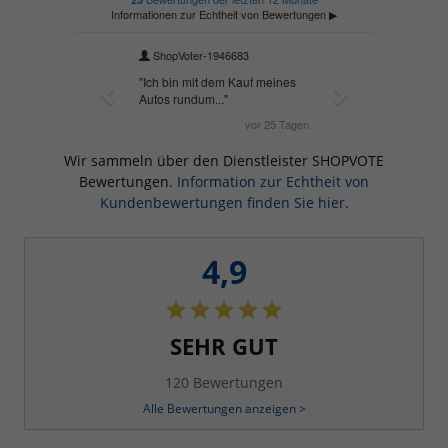
Wir sammeln über den Dienstleister SHOPVOTE
Bewertungen.
Information zur Echtheit von
Kundenbewertungen finden Sie hier.
4,9
SEHR GUT
120 Bewertungen
Alle Bewertungen anzeigen >