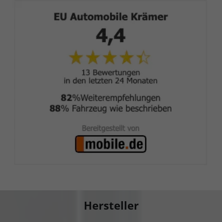
Hersteller