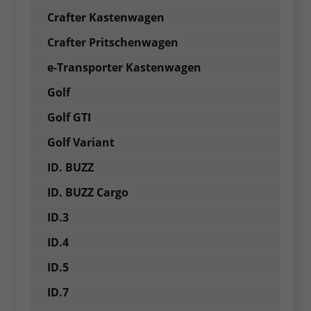
Crafter Kastenwagen
Crafter Pritschenwagen
e-Transporter Kastenwagen
Golf
Golf GTI
Golf Variant
ID. BUZZ
ID. BUZZ Cargo
ID.3
ID.4
ID.5
ID.7