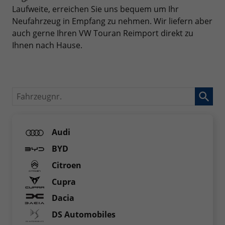
Laufweite, erreichen Sie uns bequem um Ihr
Neufahrzeug in Empfang zu nehmen. Wir liefern aber
auch gerne Ihren VW Touran Reimport direkt zu
Ihnen nach Hause.
Fahrzeugnr.
Audi
BYD
Citroen
Cupra
Dacia
DS Automobiles