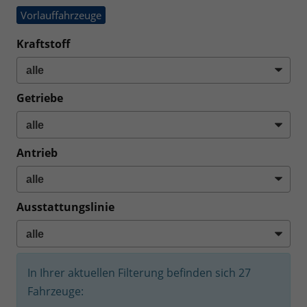
Vorlauffahrzeuge
Kraftstoff
Getriebe
Antrieb
Ausstattungslinie
In Ihrer aktuellen Filterung befinden sich
27
Fahrzeuge: