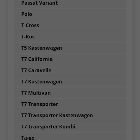
Passat Variant
Polo
T-Cross
T-Roc
T5 Kastenwagen
T7 California
T7 Caravelle
T7 Kastenwagen
T7 Multivan
T7 Transporter
T7 Transporter Kastenwagen
T7 Transporter Kombi
Taigo