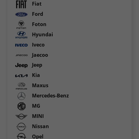
Fiat
Ford
Foton
Hyundai
Iveco
Jaecoo
Jeep
Kia
Maxus
Mercedes-Benz
MG
MINI
Nissan
Opel