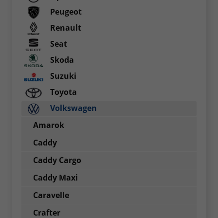
Peugeot
Renault
Seat
Skoda
Suzuki
Toyota
Volkswagen
Amarok
Caddy
Caddy Cargo
Caddy Maxi
Caravelle
Crafter