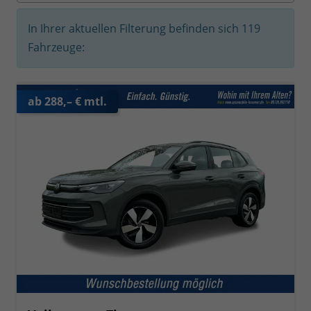
In Ihrer aktuellen Filterung befinden sich
119
Fahrzeuge:
ab 288,– € mtl.