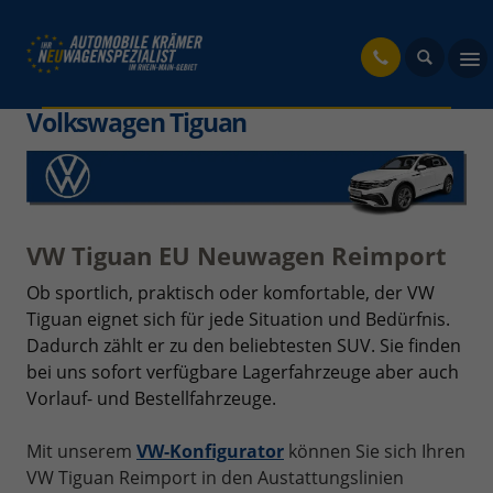
fahrzeug
Volkswagen Tiguan
VW Tiguan EU Neuwagen Reimport
Ob sportlich, praktisch oder komfortable, der VW
Tiguan eignet sich für jede Situation und Bedürfnis.
Dadurch zählt er zu den beliebtesten SUV. Sie finden
bei uns sofort verfügbare Lagerfahrzeuge aber auch
Vorlauf- und Bestellfahrzeuge.
Mit unserem
VW-Konfigurator
können Sie sich Ihren
VW Tiguan Reimport in den Austattungslinien