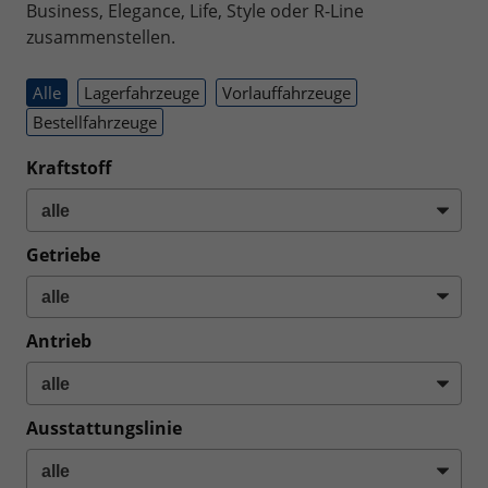
Business, Elegance, Life, Style oder R-Line
zusammenstellen.
Alle
Lagerfahrzeuge
Vorlauffahrzeuge
Bestellfahrzeuge
Kraftstoff
Getriebe
Antrieb
Ausstattungslinie