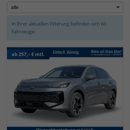
In Ihrer aktuellen Filterung befinden sich
60
Fahrzeuge:
ab 257,– € mtl.