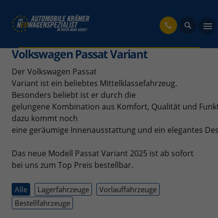
fahrzeug
Volkswagen Passat Variant
Der Volkswagen Passat
Variant ist ein beliebtes Mittelklassefahrzeug.
Besonders beliebt ist er durch die
gelungene Kombination aus Komfort, Qualität und Funkt
dazu kommt noch
eine geräumige Innenausstattung und ein elegantes De
Das neue Modell Passat Variant 2025 ist ab sofort
bei uns zum Top Preis bestellbar.
Alle
Lagerfahrzeuge
Vorlauffahrzeuge
Bestellfahrzeuge