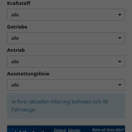
Kraftstoff
Getriebe
Antrieb
Ausstattungslinie
In Ihrer aktuellen Filterung befinden sich
48
Fahrzeuge: