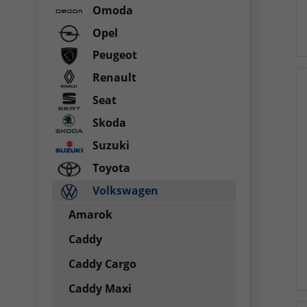
Omoda
Opel
Peugeot
Renault
Seat
Skoda
Suzuki
Toyota
Volkswagen
Amarok
Caddy
Caddy Cargo
Caddy Maxi