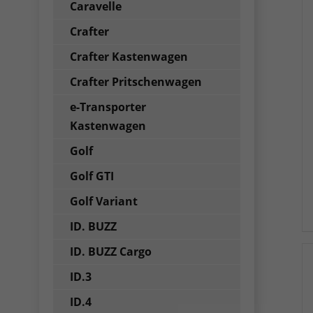
Caravelle
Crafter
Crafter Kastenwagen
Crafter Pritschenwagen
e-Transporter
Kastenwagen
Golf
Golf GTI
Golf Variant
ID. BUZZ
ID. BUZZ Cargo
ID.3
ID.4