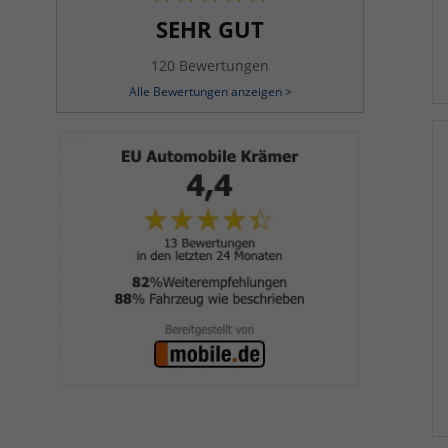
SEHR GUT
120 Bewertungen
Alle Bewertungen anzeigen >