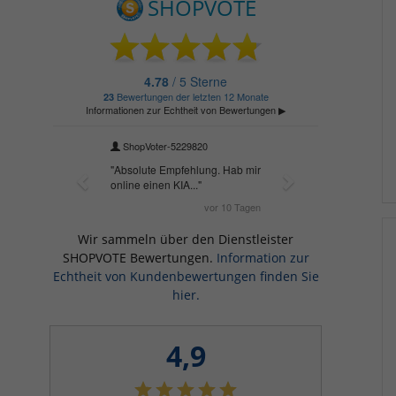
Wir sammeln über den Dienstleister
SHOPVOTE Bewertungen.
Information zur
Echtheit von Kundenbewertungen finden Sie
hier.
4,9