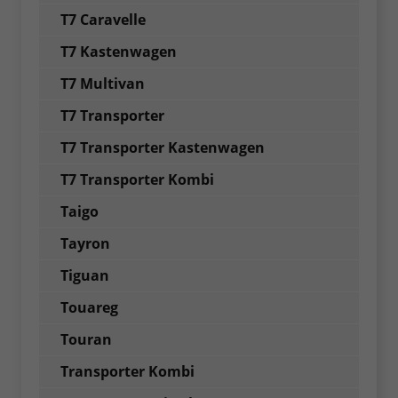
T7 Caravelle
T7 Kastenwagen
T7 Multivan
T7 Transporter
T7 Transporter Kastenwagen
T7 Transporter Kombi
Taigo
Tayron
Tiguan
Touareg
Touran
Transporter Kombi