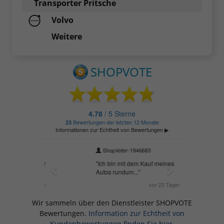
Transporter Pritsche
Volvo
Weitere
Wir sammeln über den Dienstleister SHOPVOTE
Bewertungen.
Information zur Echtheit von
Kundenbewertungen finden Sie hier.