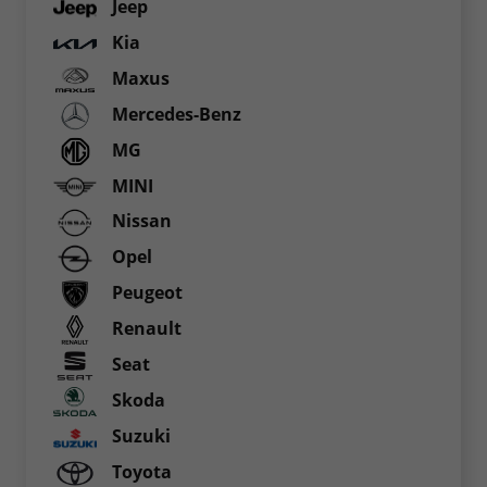
Jeep
Kia
Maxus
Mercedes-Benz
MG
MINI
Nissan
Opel
Peugeot
Renault
Seat
Skoda
Suzuki
Toyota