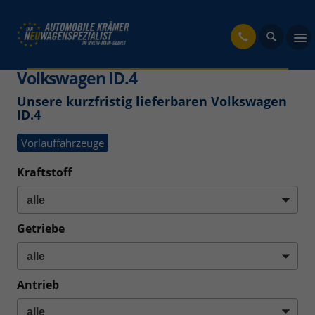
fahrzeug
Volkswagen ID.4
Unsere kurzfristig lieferbaren Volkswagen
ID.4
Vorlauffahrzeuge
Kraftstoff
Getriebe
Antrieb