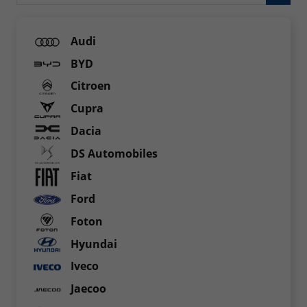
Audi
BYD
Citroen
Cupra
Dacia
DS Automobiles
Fiat
Ford
Foton
Hyundai
Iveco
Jaecoo