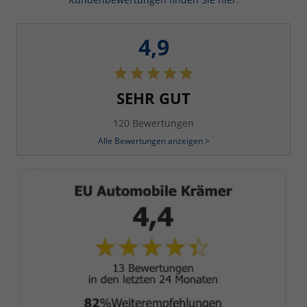
4,9
SEHR GUT
120 Bewertungen
Alle Bewertungen anzeigen >