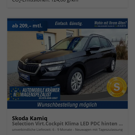
2
ab 209,– mtl.
Skoda Kamiq
Selection Virt.Cockpit Klima LED PDC hinten Sitzheizung
unverbindliche Lieferzeit: 6 - 9 Monate
Neuwagen mit Tageszulassung