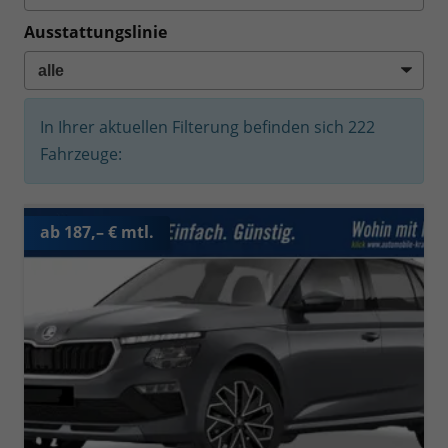
Ausstattungslinie
In Ihrer aktuellen Filterung befinden sich
222
Fahrzeuge:
ab 187,– € mtl.