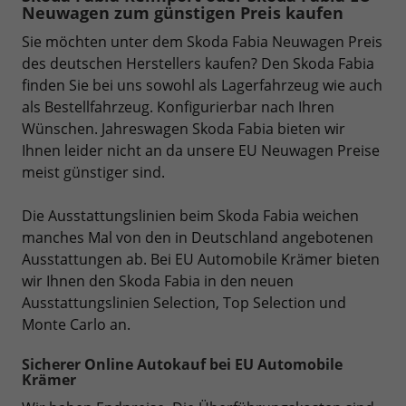
Neuwagen zum günstigen Preis kaufen
Sie möchten unter dem Skoda Fabia Neuwagen Preis
des deutschen Herstellers kaufen? Den Skoda Fabia
finden Sie bei uns sowohl als Lagerfahrzeug wie auch
als Bestellfahrzeug. Konfigurierbar nach Ihren
Wünschen. Jahreswagen Skoda Fabia bieten wir
Ihnen leider nicht an da unsere EU Neuwagen Preise
meist günstiger sind.
Die Ausstattungslinien beim Skoda Fabia weichen
manches Mal von den in Deutschland angebotenen
Ausstattungen ab. Bei EU Automobile Krämer bieten
wir Ihnen den Skoda Fabia in den neuen
Ausstattungslinien Selection, Top Selection und
Monte Carlo an.
Sicherer Online Autokauf bei EU Automobile
Krämer