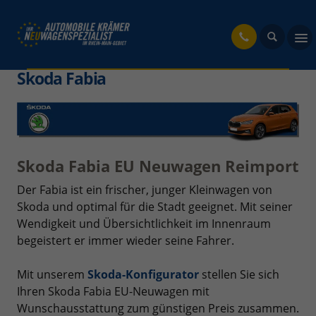
fahrzeug
Skoda Fabia
Skoda Fabia EU Neuwagen Reimport
Der Fabia ist ein frischer, junger Kleinwagen von
Skoda und optimal für die Stadt geeignet. Mit seiner
Wendigkeit und Übersichtlichkeit im Innenraum
begeistert er immer wieder seine Fahrer.
Mit unserem
Skoda-Konfigurator
stellen Sie sich
Ihren Skoda Fabia EU-Neuwagen mit
Wunschausstattung zum günstigen Preis zusammen.