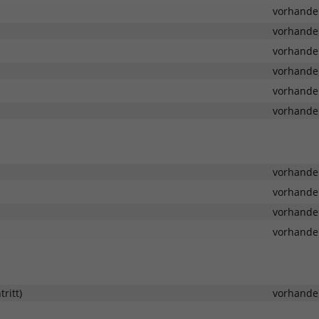
vorhande
vorhande
vorhande
vorhande
vorhande
vorhande
vorhande
vorhande
vorhande
vorhande
ritt)
vorhande