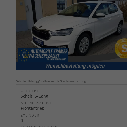
Beispielbilder, ggf. teilweise mit Sonderausstattung
GETRIEBE
Schalt. 5-Gang
ANTRIEBSACHSE
Frontantrieb
ZYLINDER
3