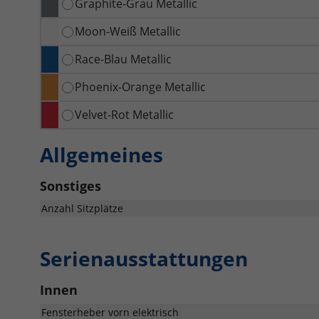
Graphite-Grau Metallic
Moon-Weiß Metallic
Race-Blau Metallic
Phoenix-Orange Metallic
Velvet-Rot Metallic
Allgemeines
Sonstiges
Anzahl Sitzplätze
Serienausstattungen
Innen
Fensterheber vorn elektrisch