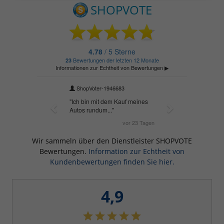
Wir sammeln über den Dienstleister SHOPVOTE
Bewertungen.
Information zur Echtheit von
Kundenbewertungen finden Sie hier.
4,9