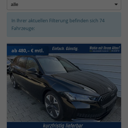
In Ihrer aktuellen Filterung befinden sich
74
Fahrzeuge:
ab 480,– € mtl.