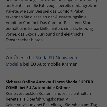
an. Beinhalten die Fahrzeuge bereits umfangreiche
Pakete, wie zum Beispiel das Comfort Paket,
erkennen Sie dieses an der Ausstattungslinie
Ambition Comfort. Das Comfort Paket von Skoda
enthält eine Einparkhilfe hinten, eine Sitzheizung
vorne, das Skoda Surround und elektrische
Fensterheber hinten.
Zur Übersicht:
Skoda EU-Neuwagen
Modelle
bei EU Automobile Krämer
Sicherer Online Autokauf Ihres Skoda SUPERB
COMBI bei EU Automobile Krämer
Keine versteckten Kosten - Endpreise enthalten
bereits alle Überführungskosten
✓
Keine Anzahlung bei Bestellung - Sie zahlen am Tag