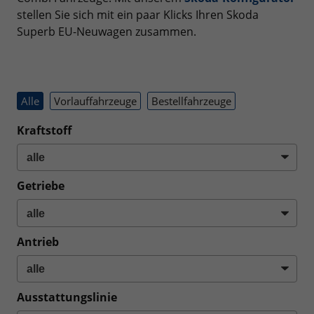
stellen Sie sich mit ein paar Klicks Ihren Skoda
Superb EU-Neuwagen zusammen.
Alle
Vorlauffahrzeuge
Bestellfahrzeuge
Kraftstoff
Getriebe
Antrieb
Ausstattungslinie