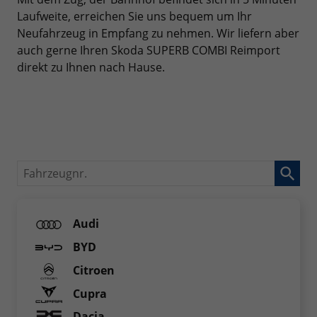
Laufweite, erreichen Sie uns bequem um Ihr
Neufahrzeug in Empfang zu nehmen. Wir liefern aber
auch gerne Ihren Skoda SUPERB COMBI Reimport
direkt zu Ihnen nach Hause.
Fahrzeugnr.
Audi
BYD
Citroen
Cupra
Dacia