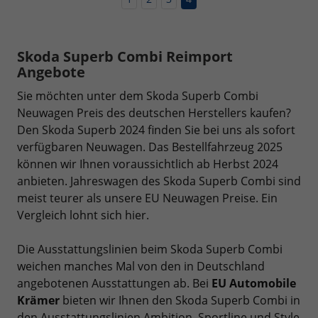
Skoda Superb Combi Reimport
Angebote
Sie möchten unter dem Skoda Superb Combi
Neuwagen Preis des deutschen Herstellers kaufen?
Den Skoda Superb 2024 finden Sie bei uns als sofort
verfügbaren Neuwagen. Das Bestellfahrzeug 2025
können wir Ihnen voraussichtlich ab Herbst 2024
anbieten. Jahreswagen des Skoda Superb Combi sind
meist teurer als unsere EU Neuwagen Preise. Ein
Vergleich lohnt sich hier.
Die Ausstattungslinien beim Skoda Superb Combi
weichen manches Mal von den in Deutschland
angebotenen Ausstattungen ab. Bei
EU Automobile
Krämer
bieten wir Ihnen den Skoda Superb Combi in
den Ausstattungslinien Ambition, Sportline und Style