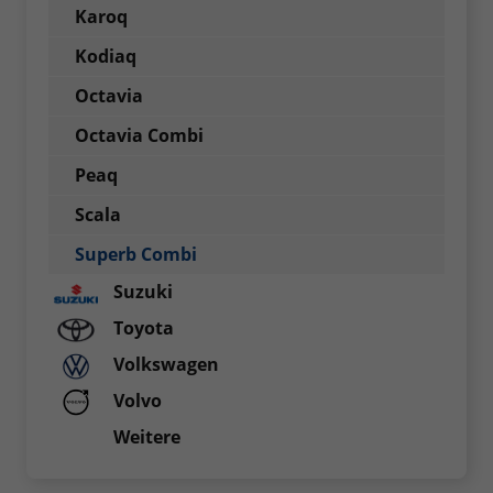
Karoq
Kodiaq
Octavia
Octavia Combi
Peaq
Scala
Superb Combi
Suzuki
Toyota
Volkswagen
Volvo
Weitere