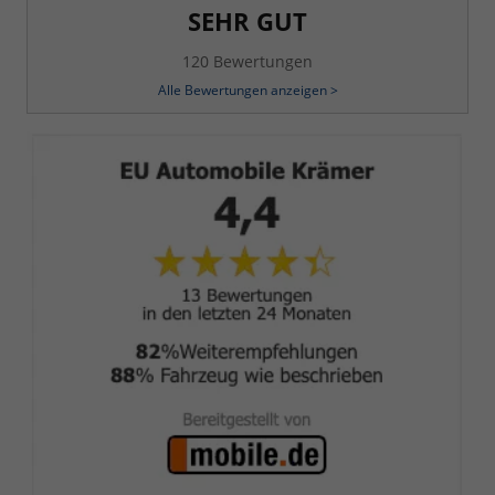
SEHR GUT
120 Bewertungen
Alle Bewertungen anzeigen >