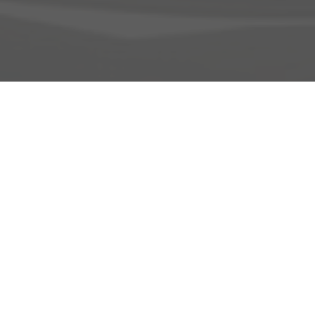
Adresse