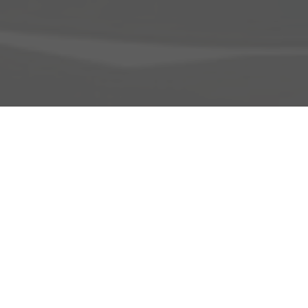
Adresse