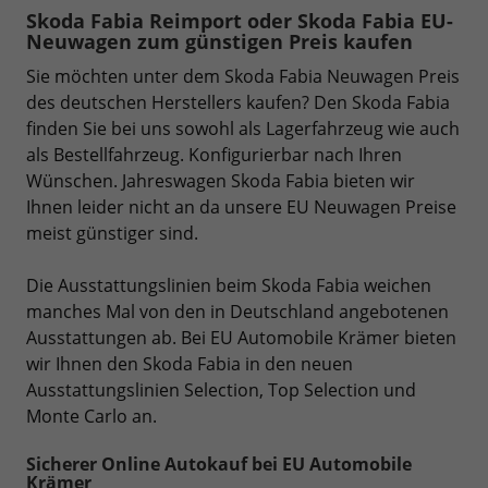
Skoda Fabia Reimport oder Skoda Fabia EU-
Neuwagen zum günstigen Preis kaufen
Sie möchten unter dem Skoda Fabia Neuwagen Preis
des deutschen Herstellers kaufen? Den Skoda Fabia
finden Sie bei uns sowohl als Lagerfahrzeug wie auch
als Bestellfahrzeug. Konfigurierbar nach Ihren
Wünschen. Jahreswagen Skoda Fabia bieten wir
Ihnen leider nicht an da unsere EU Neuwagen Preise
meist günstiger sind.
Die Ausstattungslinien beim Skoda Fabia weichen
manches Mal von den in Deutschland angebotenen
Ausstattungen ab. Bei EU Automobile Krämer bieten
wir Ihnen den Skoda Fabia in den neuen
Ausstattungslinien Selection, Top Selection und
Monte Carlo an.
Sicherer Online Autokauf bei EU Automobile
Krämer