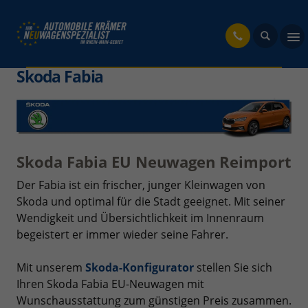
fahrzeug
Skoda Fabia
Skoda Fabia EU Neuwagen Reimport
Der Fabia ist ein frischer, junger Kleinwagen von
Skoda und optimal für die Stadt geeignet. Mit seiner
Wendigkeit und Übersichtlichkeit im Innenraum
begeistert er immer wieder seine Fahrer.
Mit unserem
Skoda-Konfigurator
stellen Sie sich
Ihren Skoda Fabia EU-Neuwagen mit
Wunschausstattung zum günstigen Preis zusammen.