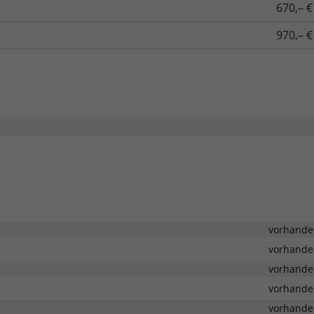
670,– €
970,– €
vorhande
vorhande
vorhande
vorhande
vorhande