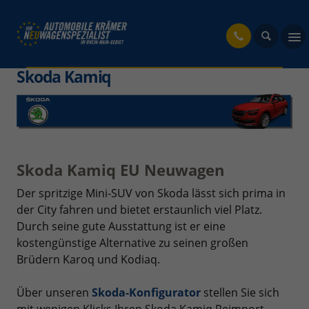
fahrzeug
Skoda Kamiq
Skoda Kamiq EU Neuwagen
Der spritzige Mini-SUV von Skoda lässt sich prima in
der City fahren und bietet erstaunlich viel Platz.
Durch seine gute Ausstattung ist er eine
kostengünstige Alternative zu seinen großen
Brüdern Karoq und Kodiaq.
Über unseren
Skoda-Konfigurator
stellen Sie sich