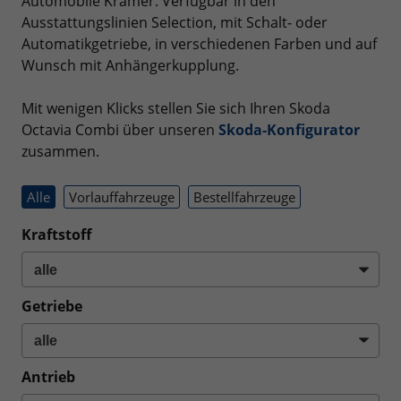
Automobile Krämer. Verfügbar in den
Ausstattungslinien Selection, mit Schalt- oder
Automatikgetriebe, in verschiedenen Farben und auf
Wunsch mit Anhängerkupplung.
Mit wenigen Klicks stellen Sie sich Ihren Skoda
Octavia Combi über unseren
Skoda-Konfigurator
zusammen.
Alle
Vorlauffahrzeuge
Bestellfahrzeuge
Kraftstoff
Getriebe
Antrieb