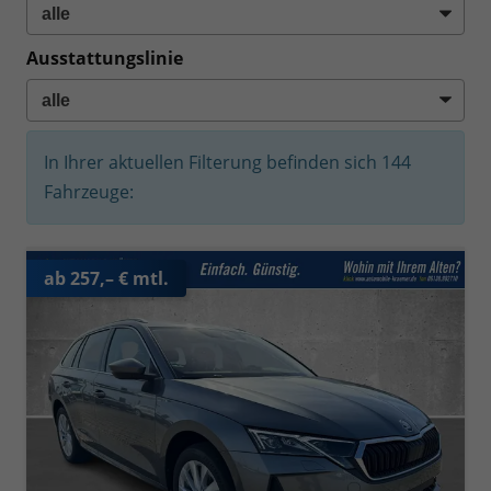
Ausstattungslinie
In Ihrer aktuellen Filterung befinden sich
144
Fahrzeuge:
ab 257,– € mtl.