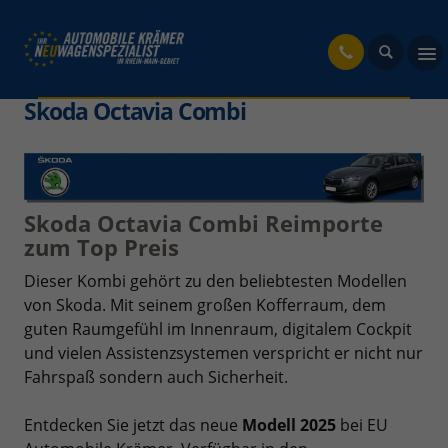
fahrzeug
Skoda Octavia Combi
Skoda Octavia Combi Reimporte
zum Top Preis
Dieser Kombi gehört zu den beliebtesten Modellen
von Skoda. Mit seinem großen Kofferraum, dem
guten Raumgefühl im Innenraum, digitalem Cockpit
und vielen Assistenzsystemen verspricht er nicht nur
Fahrspaß sondern auch Sicherheit.
Entdecken Sie jetzt das neue
Modell 2025
bei EU