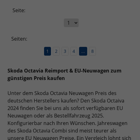
Seite:
Seiten:
1
2
3
4
...
8
Skoda Octavia Reimport & EU-Neuwagen zum
günstigen Preis kaufen
Unter dem Skoda Octavia Neuwagen Preis des
deutschen Herstellers kaufen? Den Skoda Octaiva
2024 finden Sie bei uns als sofort verfügbaren EU
Neuwagen oder als Bestellfahrzeug 2025.
Konfigurierbar nach Ihren Wünschen. Jahreswagen
des Skoda Octavia Combi sind meist teurer als
unsere EU Neuwagen Preise. Ein Vergleich lohnt sich