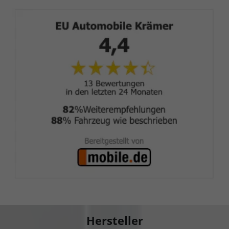
Hersteller