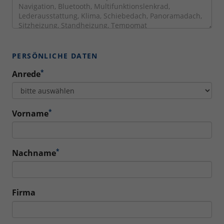
PERSÖNLICHE DATEN
*
Anrede
*
Vorname
*
Nachname
Firma