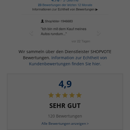
Wir sammeln über den Dienstleister SHOPVOTE
Bewertungen.
Information zur Echtheit von
Kundenbewertungen finden Sie hier.
4,9
SEHR GUT
120 Bewertungen
Alle Bewertungen anzeigen >