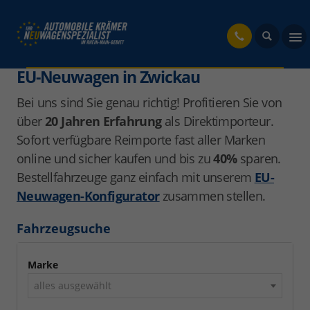
fahrzeug
EU-Neuwagen in Zwickau
Bei uns sind Sie genau richtig! Profitieren Sie von
über
20 Jahren Erfahrung
als Direktimporteur.
Sofort verfügbare Reimporte fast aller Marken
online und sicher kaufen und bis zu
40%
sparen.
Bestellfahrzeuge ganz einfach mit unserem
EU-
Neuwagen-Konfigurator
zusammen stellen.
Fahrzeugsuche
Marke
alles ausgewählt