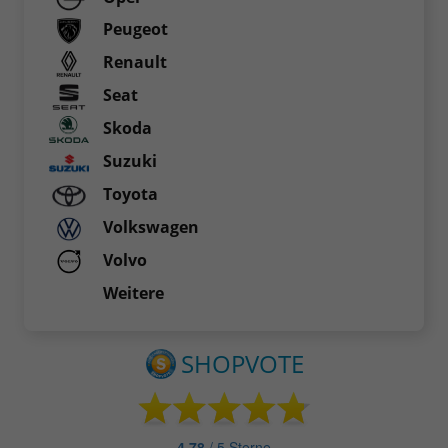
Peugeot
Renault
Seat
Skoda
Suzuki
Toyota
Volkswagen
Volvo
Weitere