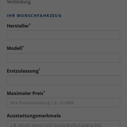
Verbindung.
IHR WUNSCHFAHRZEUG
*
Hersteller
*
Modell
*
Erstzulassung
*
Maximaler Preis
Ausstattungsmerkmale