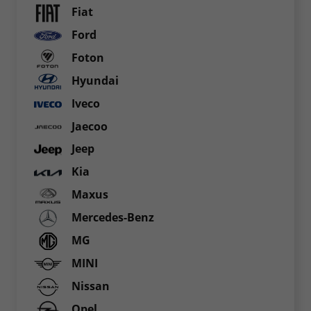
Fiat
Ford
Foton
Hyundai
Iveco
Jaecoo
Jeep
Kia
Maxus
Mercedes-Benz
MG
MINI
Nissan
Opel