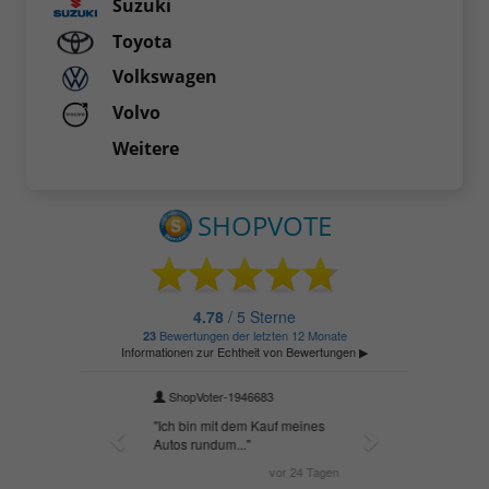
Suzuki
Toyota
Volkswagen
Volvo
Weitere