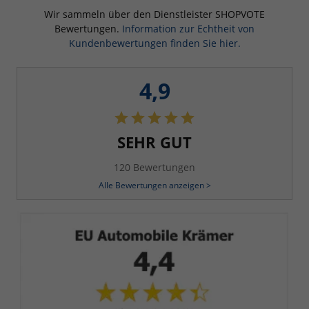
Wir sammeln über den Dienstleister SHOPVOTE
Bewertungen.
Information zur Echtheit von
Kundenbewertungen finden Sie hier.
4,9
SEHR GUT
120 Bewertungen
Alle Bewertungen anzeigen >