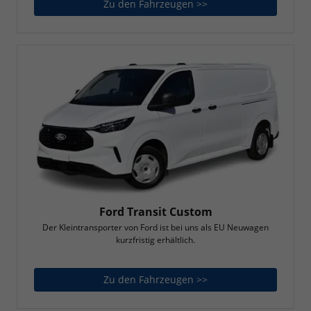
Zu den Fahrzeugen >>
Ford Transit
Ford Transit Custom
Der Kleintransporter von Ford ist bei uns als EU Neuwagen
kurzfristig erhältlich.
Zu den Fahrzeugen >>
Ford Transit Custom