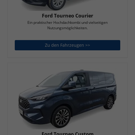
Ford Tourneo Courier
Ein praktischer Hochdachkombi und vielseitigen
Nutzungsmöglichkeiten.
Zu den Fahrzeugen >>
Ford Tourneo Courier
Ford Tourneo Custom