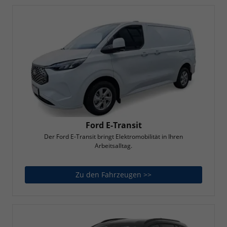
Ford E-Transit
Der Ford E-Transit bringt Elektromobilität in Ihren
Arbeitsalltag.
Zu den Fahrzeugen >>
Ford E-Transit