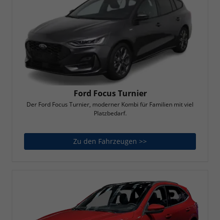
Ford Focus Turnier
Der Ford Focus Turnier, moderner Kombi für Familien mit viel
Platzbedarf.
Zu den Fahrzeugen >>
Ford Focus Turnier