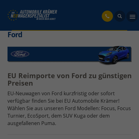
fahrzeug
Ford
EU Reimporte von Ford zu günstigen
Preisen
EU-Neuwagen von Ford kurzfristig oder sofort
verfügbar finden Sie bei EU Automobile Krämer!
Wählen Sie aus unseren Ford Modellen: Focus, Focus
Turnier, EcoSport, dem SUV Kuga oder dem
ausgefallenen Puma.