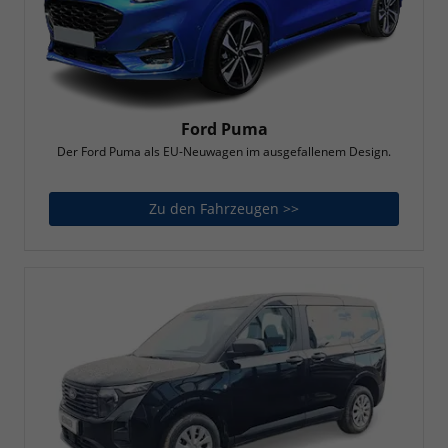
Ford Puma
Der Ford Puma als EU-Neuwagen im ausgefallenem Design.
Zu den Fahrzeugen >>
Ford Puma