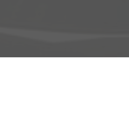
Adresse