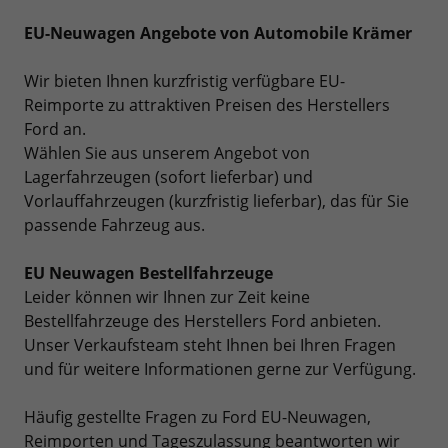
EU-Neuwagen Angebote von Automobile Krämer
Wir bieten Ihnen kurzfristig verfügbare EU-
Reimporte zu attraktiven Preisen des Herstellers
Ford an.
Wählen Sie aus unserem Angebot von
Lagerfahrzeugen (sofort lieferbar) und
Vorlauffahrzeugen (kurzfristig lieferbar), das für Sie
passende Fahrzeug aus.
EU Neuwagen Bestellfahrzeuge
Leider können wir Ihnen zur Zeit keine
Bestellfahrzeuge des Herstellers Ford anbieten.
Unser Verkaufsteam steht Ihnen bei Ihren Fragen
und für weitere Informationen gerne zur Verfügung.
Häufig gestellte Fragen zu Ford EU-Neuwagen,
Reimporten und Tageszulassung beantworten wir