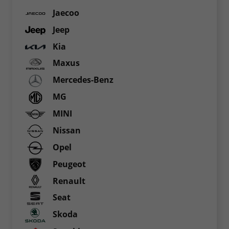
Jaecoo
Jeep
Kia
Maxus
Mercedes-Benz
MG
MINI
Nissan
Opel
Peugeot
Renault
Seat
Skoda