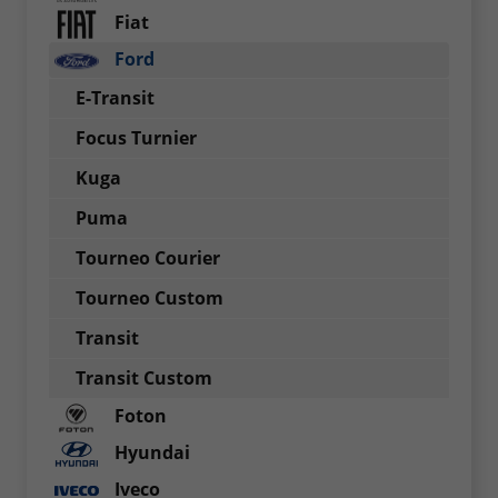
Fiat
Ford
E-Transit
Focus Turnier
Kuga
Puma
Tourneo Courier
Tourneo Custom
Transit
Transit Custom
Foton
Hyundai
Iveco