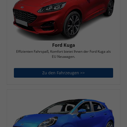
Ford Kuga
Effizienten Fahrspaß, Komfort bietet Ihnen der Ford Kuga als
EU Neuwagen.
Zu den Fahrzeugen >>
Ford Kuga