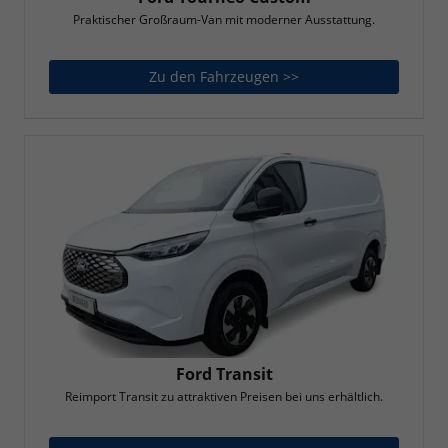
Praktischer Großraum-Van mit moderner Ausstattung.
Zu den Fahrzeugen >>
Ford Tourneo Custom
Ford Transit
Reimport Transit zu attraktiven Preisen bei uns erhältlich.