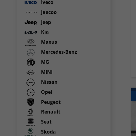
Iveco
Jaecoo
Jeep
Kia
Maxus
Mercedes-Benz
MG
MINI
Nissan
Opel
Peugeot
Renault
Seat
Skoda