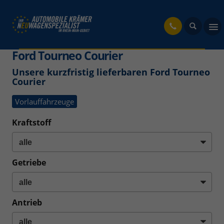
fahrzeug
Ford Tourneo Courier
Unsere kurzfristig lieferbaren Ford Tourneo
Courier
Vorlauffahrzeuge
Kraftstoff
Getriebe
Antrieb