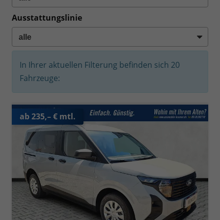
Ausstattungslinie
In Ihrer aktuellen Filterung befinden sich
20
Fahrzeuge:
ab 235,– € mtl.