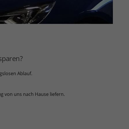
 sparen?
gslosen Ablauf.
g von uns nach Hause liefern.