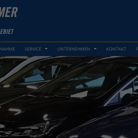
GNAHME
SERVICE
UNTERNEHMEN
KONTAKT