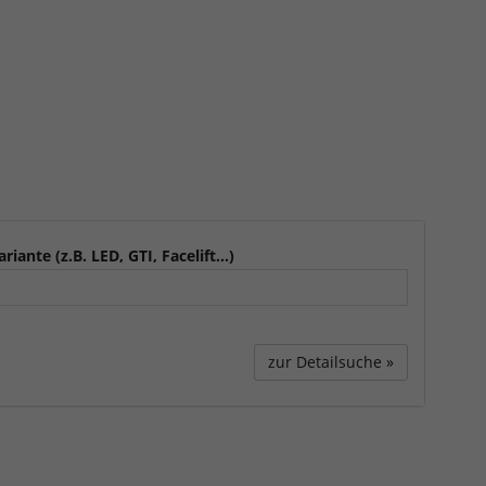
ariante (z.B. LED, GTI, Facelift...)
zur Detailsuche »