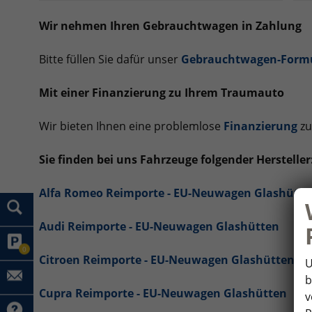
Wir nehmen Ihren Gebrauchtwagen in Zahlung
Bitte füllen Sie dafür unser
Gebrauchtwagen-Form
Mit einer Finanzierung zu Ihrem Traumauto
Wir bieten Ihnen eine problemlose
Finanzierung
zu
Sie finden bei uns Fahrzeuge folgender Hersteller
Alfa Romeo Reimporte - EU-Neuwagen Glashütte
Audi Reimporte - EU-Neuwagen Glashütten
0
Citroen Reimporte - EU-Neuwagen Glashütten
U
b
Cupra Reimporte - EU-Neuwagen Glashütten
v