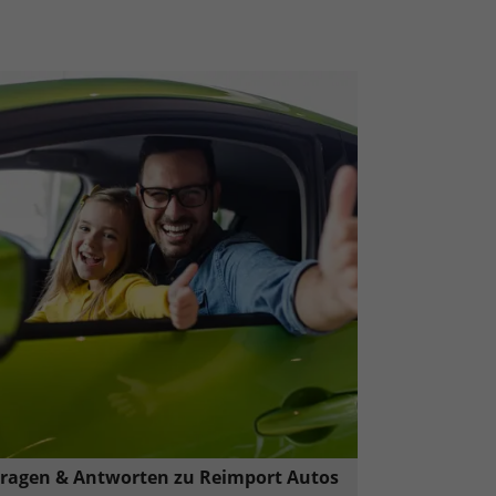
ragen & Antworten zu Reimport Autos