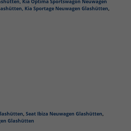
ashütten,
Kia Optima Sportswagon Neuwagen
lashütten,
Kia Sportage Neuwagen Glashütten
,
lashütten
,
Seat Ibiza Neuwagen Glashütten
,
gen Glashütten