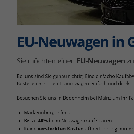
EU-Neuwagen in 
Sie möchten einen
EU-Neuwagen
zu
Bei uns sind Sie genau richtig! Eine einfache Kaufa
Bestellen Sie Ihren Traumwagen einfach und direkt
Besuchen Sie uns in Bodenheim bei Mainz um Ihr Fah
Markenübergreifend
Bis zu
40%
beim Neuwagenkauf sparen
Keine
versteckten Kosten
- Überführung immer 