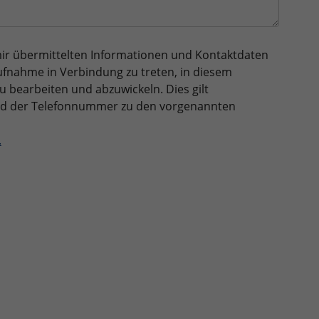
 mir übermittelten Informationen und Kontaktdaten
ufnahme in Verbindung zu treten, in diesem
earbeiten und abzuwickeln. Dies gilt
und der Telefonnummer zu den vorgenannten
.