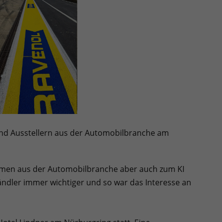
und Ausstellern aus der Automobilbranche am
hemen aus der Automobilbranche aber auch zum KI
händler immer wichtiger und so war das Interesse an