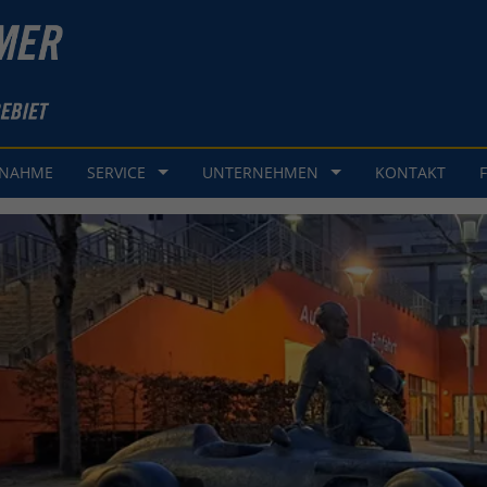
GNAHME
SERVICE
UNTERNEHMEN
KONTAKT