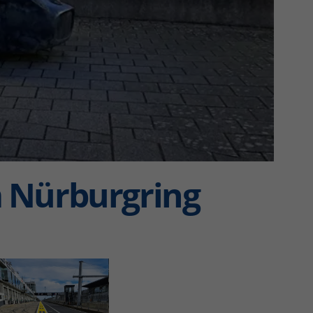
 Nürburgring