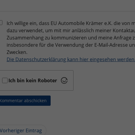
Ich willige ein, dass EU Automobile Krämer e.K. die von
dazu verwendet, um mit mir anlässlich meiner Kontakta
Zusammenhang zu kommunizieren und meine Anfrage zu b
insbesondere für die Verwendung der E-Mail-Adresse 
Zwecken.
Die Datenschutzerklärung kann hier eingesehen werden
Ich bin kein Roboter
Kommentar abschicken
Vorheriger Eintrag