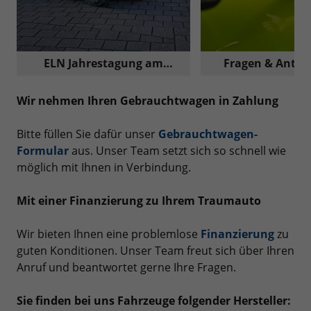
ELN Jahrestagung am
Fragen & Antwo
Nürburgring
Reimport A
Wir nehmen Ihren Gebrauchtwagen in Zahlung
Bitte füllen Sie dafür unser
Gebrauchtwagen-
Formular
aus. Unser Team setzt sich so schnell wie
möglich mit Ihnen in Verbindung.
Mit einer Finanzierung zu Ihrem Traumauto
Wir bieten Ihnen eine problemlose
Finanzierung
zu
guten Konditionen. Unser Team freut sich über Ihren
Anruf und beantwortet gerne Ihre Fragen.
Sie finden bei uns Fahrzeuge folgender Hersteller: