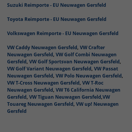
Suzuki Reimporte - EU Neuwagen Gersfeld
Toyota Reimporte - EU Neuwagen Gersfeld
Volkswagen Reimporte - EU Neuwagen Gersfeld
VW Caddy Neuwagen Gersfeld
,
VW Crafter
Neuwagen Gersfeld
,
VW Golf Combi Neuwagen
Gersfeld
,
VW Golf Sportsvan Neuwagen Gersfeld
,
VW Golf Variant Neuwagen Gersfeld
,
VW Passat
Neuwagen Gersfeld
,
VW Polo Neuwagen Gersfeld
,
VW T-Cross Neuwagen Gersfeld
,
VW T-Roc
Neuwagen Gersfeld
,
VW T6 California Neuwagen
Gersfeld
,
VW Tiguan Neuwagen Gersfeld
,
VW
Touareg Neuwagen Gersfeld
,
VW up! Neuwagen
Gersfeld