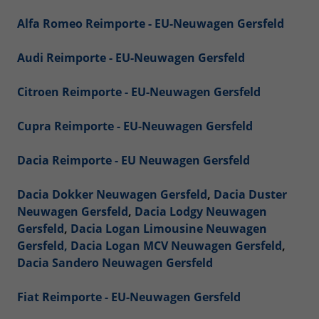
Alfa Romeo Reimporte - EU-Neuwagen Gersfeld
Audi Reimporte - EU-Neuwagen Gersfeld
Citroen Reimporte - EU-Neuwagen Gersfeld
Cupra Reimporte - EU-Neuwagen Gersfeld
Dacia Reimporte - EU Neuwagen Gersfeld
Dacia Dokker Neuwagen Gersfeld
,
Dacia Duster
Neuwagen Gersfeld
,
Dacia Lodgy Neuwagen
Gersfeld
,
Dacia Logan Limousine Neuwagen
Gersfeld,
Dacia Logan MCV Neuwagen Gersfeld
,
Dacia Sandero Neuwagen Gersfeld
Fiat Reimporte - EU-Neuwagen Gersfeld