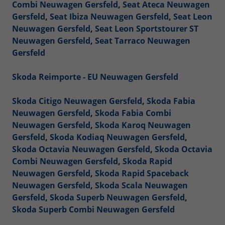
Combi Neuwagen Gersfeld
,
Seat Ateca Neuwagen
Gersfeld
,
Seat Ibiza Neuwagen Gersfeld
,
Seat Leon
Neuwagen Gersfeld
,
Seat Leon Sportstourer ST
Neuwagen Gersfeld
,
Seat Tarraco Neuwagen
Gersfeld
Skoda Reimporte - EU Neuwagen Gersfeld
Skoda Citigo Neuwagen Gersfeld
,
Skoda Fabia
Neuwagen Gersfeld
,
Skoda Fabia Combi
Neuwagen Gersfeld
,
Skoda Karoq Neuwagen
Gersfeld
,
Skoda Kodiaq Neuwagen Gersfeld
,
Skoda Octavia Neuwagen Gersfeld
,
Skoda Octavia
Combi Neuwagen Gersfeld
,
Skoda Rapid
Neuwagen Gersfeld
,
Skoda Rapid Spaceback
Neuwagen Gersfeld
,
Skoda Scala Neuwagen
Gersfeld
,
Skoda Superb Neuwagen Gersfeld
,
Skoda Superb Combi Neuwagen Gersfeld