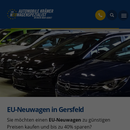
fahrzeug
EU-Neuwagen in Gersfeld
Sie möchten einen
EU-Neuwagen
zu günstigen
Preisen kaufen und bis zu 40% sparen?