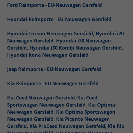
Ford Reimporte - EU-Neuwagen Gersfeld
Hyundai Reimporte - EU-Neuwagen Gersfeld
Hyundai Tucson Neuwagen Gersfeld
,
Hyundai i20
Neuwagen Gersfeld
,
Hyundai i30 Neuwagen
Gersfeld
,
Hyundai i30 Kombi Neuwagen Gersfeld
,
Hyundai Kona Neuwagen Gersfeld
Jeep Reimporte - EU-Neuwagen Gersfeld
Kia Reimporte - EU Neuwagen Gersfeld
Kia Ceed Neuwagen Gersfeld
,
Kia Ceed
Sportswagen Neuwagen Gersfeld
,
Kia Optima
Neuwagen Gersfeld,
Kia Optima Sportswagon
Neuwagen Gersfeld,
Kia Picanto Neuwagen
Gersfeld
,
Kia ProCeed Neuwagen Gersfeld,
Kia Rio