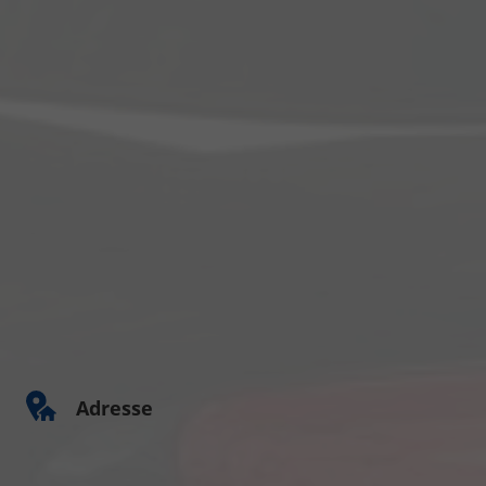
Adresse