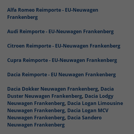
Alfa Romeo Reimporte - EU-Neuwagen
Frankenberg
Audi Reimporte - EU-Neuwagen Frankenberg
Citroen Reimporte - EU-Neuwagen Frankenberg
Cupra Reimporte - EU-Neuwagen Frankenberg
Dacia Reimporte - EU Neuwagen Frankenberg
Dacia Dokker Neuwagen Frankenberg
,
Dacia
Duster Neuwagen Frankenberg
,
Dacia Lodgy
Neuwagen Frankenberg
,
Dacia Logan Limousine
Neuwagen Frankenberg,
Dacia Logan MCV
Neuwagen Frankenberg
,
Dacia Sandero
Neuwagen Frankenberg