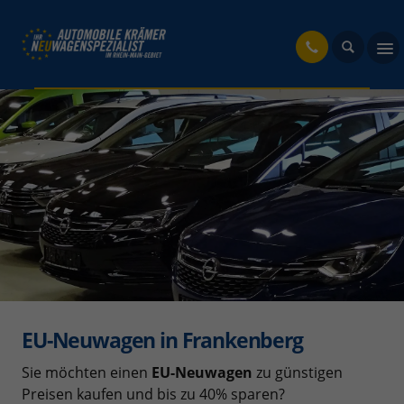
fahrzeug
EU-Neuwagen in Frankenberg
Sie möchten einen
EU-Neuwagen
zu günstigen
Preisen kaufen und bis zu 40% sparen?