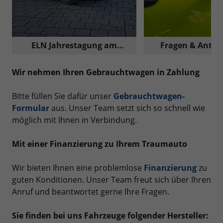
ELN Jahrestagung am
Fragen & Antwo
Nürburgring
Reimport A
Wir nehmen Ihren Gebrauchtwagen in Zahlung
Bitte füllen Sie dafür unser
Gebrauchtwagen-
Formular
aus. Unser Team setzt sich so schnell wie
möglich mit Ihnen in Verbindung.
Mit einer Finanzierung zu Ihrem Traumauto
Wir bieten Ihnen eine problemlose
Finanzierung
zu
guten Konditionen. Unser Team freut sich über Ihren
Anruf und beantwortet gerne Ihre Fragen.
Sie finden bei uns Fahrzeuge folgender Hersteller: