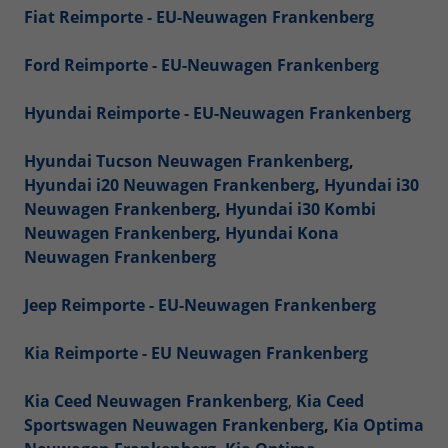
Fiat Reimporte - EU-Neuwagen Frankenberg
Ford Reimporte - EU-Neuwagen Frankenberg
Hyundai Reimporte - EU-Neuwagen Frankenberg
Hyundai Tucson Neuwagen Frankenberg
,
Hyundai i20 Neuwagen Frankenberg
,
Hyundai i30
Neuwagen Frankenberg
,
Hyundai i30 Kombi
Neuwagen Frankenberg
,
Hyundai Kona
Neuwagen Frankenberg
Jeep Reimporte - EU-Neuwagen Frankenberg
Kia Reimporte - EU Neuwagen Frankenberg
Kia Ceed Neuwagen Frankenberg
,
Kia Ceed
Sportswagen Neuwagen Frankenberg
,
Kia Optima