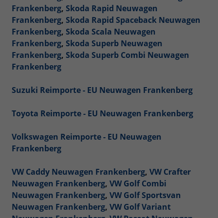
Frankenberg
,
Skoda Rapid Neuwagen
Frankenberg
,
Skoda Rapid Spaceback Neuwagen
Frankenberg
,
Skoda Scala Neuwagen
Frankenberg
,
Skoda Superb Neuwagen
Frankenberg
,
Skoda Superb Combi Neuwagen
Frankenberg
Suzuki Reimporte - EU Neuwagen Frankenberg
Toyota Reimporte - EU Neuwagen Frankenberg
Volkswagen Reimporte - EU Neuwagen
Frankenberg
VW Caddy Neuwagen Frankenberg
,
VW Crafter
Neuwagen Frankenberg
,
VW Golf Combi
Neuwagen Frankenberg
,
VW Golf Sportsvan
Neuwagen Frankenberg
,
VW Golf Variant