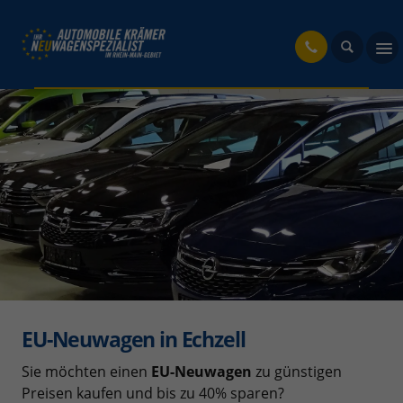
fahrzeug
EU-Neuwagen in Echzell
Sie möchten einen
EU-Neuwagen
zu günstigen
Preisen kaufen und bis zu 40% sparen?