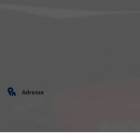
Adresse