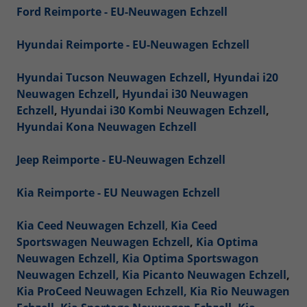
Ford Reimporte - EU-Neuwagen Echzell
Hyundai Reimporte - EU-Neuwagen Echzell
Hyundai Tucson Neuwagen Echzell
,
Hyundai i20
Neuwagen Echzell
,
Hyundai i30 Neuwagen
Echzell
,
Hyundai i30 Kombi Neuwagen Echzell
,
Hyundai Kona Neuwagen Echzell
Jeep Reimporte - EU-Neuwagen Echzell
Kia Reimporte - EU Neuwagen Echzell
Kia Ceed Neuwagen Echzell
,
Kia Ceed
Sportswagen Neuwagen Echzell
,
Kia Optima
Neuwagen Echzell,
Kia Optima Sportswagon
Neuwagen Echzell,
Kia Picanto Neuwagen Echzell
,
Kia ProCeed Neuwagen Echzell,
Kia Rio Neuwagen