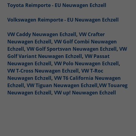
Toyota Reimporte - EU Neuwagen Echzell
Volkswagen Reimporte - EU Neuwagen Echzell
VW Caddy Neuwagen Echzell
,
VW Crafter
Neuwagen Echzell
,
VW Golf Combi Neuwagen
Echzell
,
VW Golf Sportsvan Neuwagen Echzell
,
VW
Golf Variant Neuwagen Echzell
,
VW Passat
Neuwagen Echzell
,
VW Polo Neuwagen Echzell
,
VW T-Cross Neuwagen Echzell
,
VW T-Roc
Neuwagen Echzell
,
VW T6 California Neuwagen
Echzell
,
VW Tiguan Neuwagen Echzell
,
VW Touareg
Neuwagen Echzell
,
VW up! Neuwagen Echzell