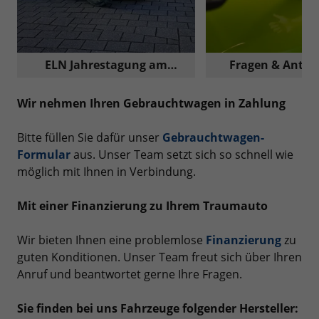
ELN Jahrestagung am
Fragen & Antwo
Nürburgring
Reimport A
Wir nehmen Ihren Gebrauchtwagen in Zahlung
Bitte füllen Sie dafür unser
Gebrauchtwagen-
Formular
aus. Unser Team setzt sich so schnell wie
möglich mit Ihnen in Verbindung.
Mit einer Finanzierung zu Ihrem Traumauto
Wir bieten Ihnen eine problemlose
Finanzierung
zu
guten Konditionen. Unser Team freut sich über Ihren
Anruf und beantwortet gerne Ihre Fragen.
Sie finden bei uns Fahrzeuge folgender Hersteller: