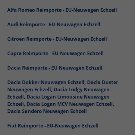
Alfa Romeo Reimporte - EU-Neuwagen Echzell
Audi Reimporte - EU-Neuwagen Echzell
Citroen Reimporte - EU-Neuwagen Echzell
Cupra Reimporte - EU-Neuwagen Echzell
Dacia Reimporte - EU Neuwagen Echzell
Dacia Dokker Neuwagen Echzell
,
Dacia Duster
Neuwagen Echzell
,
Dacia Lodgy Neuwagen
Echzell
,
Dacia Logan Limousine Neuwagen
Echzell,
Dacia Logan MCV Neuwagen Echzell
,
Dacia Sandero Neuwagen Echzell
Fiat Reimporte - EU-Neuwagen Echzell