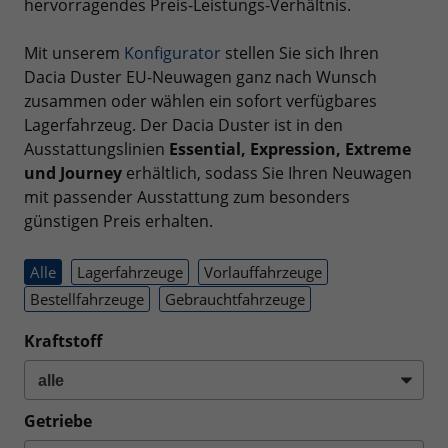
hervorragendes Preis-Leistungs-Verhältnis.
Mit unserem
Konfigurator
stellen Sie sich Ihren
Dacia Duster EU-Neuwagen ganz nach Wunsch
zusammen oder wählen ein sofort verfügbares
Lagerfahrzeug. Der Dacia Duster ist in den
Ausstattungslinien
Essential, Expression, Extreme
und Journey
erhältlich, sodass Sie Ihren Neuwagen
mit passender Ausstattung zum besonders
günstigen Preis erhalten.
Alle
Lagerfahrzeuge
Vorlauffahrzeuge
Bestellfahrzeuge
Gebrauchtfahrzeuge
Kraftstoff
Getriebe