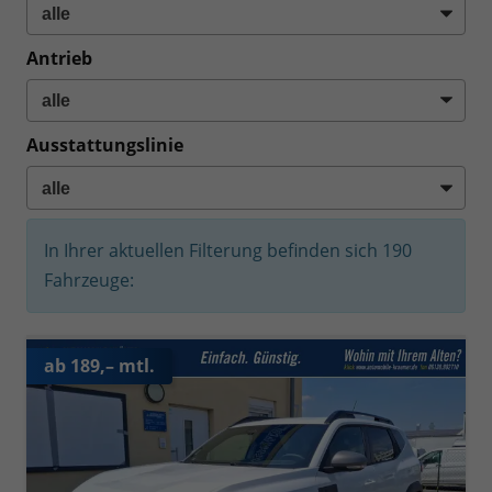
Antrieb
Ausstattungslinie
In Ihrer aktuellen Filterung befinden sich
190
Fahrzeuge:
ab 189,– mtl.