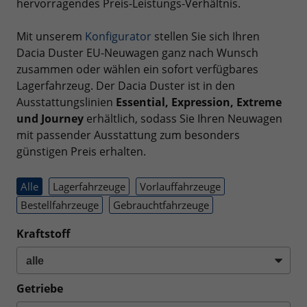
hervorragendes Preis-Leistungs-Verhältnis.
Mit unserem
Konfigurator
stellen Sie sich Ihren
Dacia Duster EU-Neuwagen ganz nach Wunsch
zusammen oder wählen ein sofort verfügbares
Lagerfahrzeug. Der Dacia Duster ist in den
Ausstattungslinien
Essential, Expression, Extreme
und Journey
erhältlich, sodass Sie Ihren Neuwagen
mit passender Ausstattung zum besonders
günstigen Preis erhalten.
Alle
Lagerfahrzeuge
Vorlauffahrzeuge
Bestellfahrzeuge
Gebrauchtfahrzeuge
Kraftstoff
Getriebe