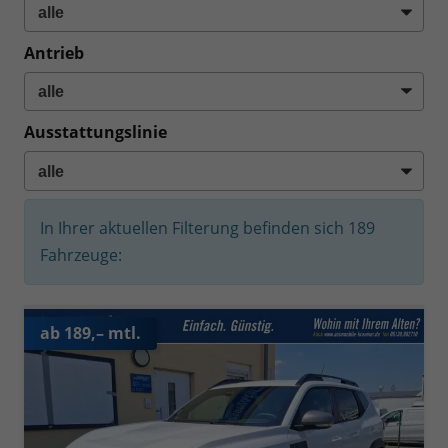
Antrieb
Ausstattungslinie
In Ihrer aktuellen Filterung befinden sich
189
Fahrzeuge:
ab 189,– mtl.