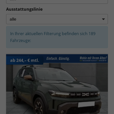
Ausstattungslinie
In Ihrer aktuellen Filterung befinden sich
189
Fahrzeuge:
ab 244,– € mtl.