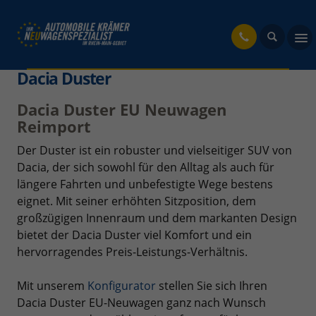
fahrzeug
Dacia Duster
Dacia Duster EU Neuwagen
Reimport
Der Duster ist ein robuster und vielseitiger SUV von
Dacia, der sich sowohl für den Alltag als auch für
längere Fahrten und unbefestigte Wege bestens
eignet. Mit seiner erhöhten Sitzposition, dem
großzügigen Innenraum und dem markanten Design
bietet der Dacia Duster viel Komfort und ein
hervorragendes Preis-Leistungs-Verhältnis.
Mit unserem
Konfigurator
stellen Sie sich Ihren
Dacia Duster EU-Neuwagen ganz nach Wunsch