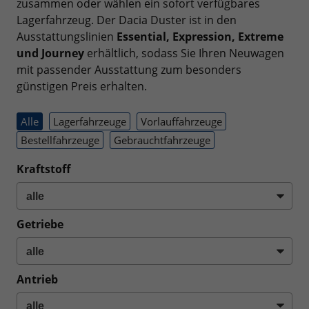
zusammen oder wählen ein sofort verfügbares
Lagerfahrzeug. Der Dacia Duster ist in den
Ausstattungslinien
Essential, Expression, Extreme
und Journey
erhältlich, sodass Sie Ihren Neuwagen
mit passender Ausstattung zum besonders
günstigen Preis erhalten.
Alle
Lagerfahrzeuge
Vorlauffahrzeuge
Bestellfahrzeuge
Gebrauchtfahrzeuge
Kraftstoff
Getriebe
Antrieb