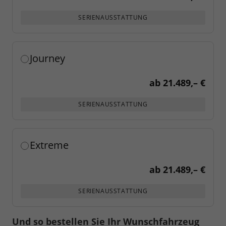
SERIENAUSSTATTUNG
Journey
ab
21.489,– €
SERIENAUSSTATTUNG
Extreme
ab
21.489,– €
SERIENAUSSTATTUNG
Und so bestellen Sie Ihr Wunschfahrzeug