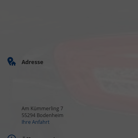
Adresse
Am Kümmerling 7
55294 Bodenheim
Ihre Anfahrt