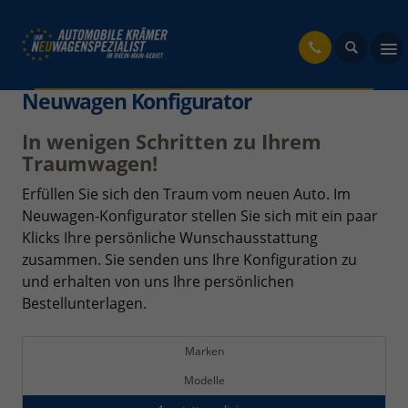
fahrzeug
Neuwagen Konfigurator
In wenigen Schritten zu Ihrem
Traumwagen!
Erfüllen Sie sich den Traum vom neuen Auto. Im
Neuwagen-Konfigurator stellen Sie sich mit ein paar
Klicks Ihre persönliche Wunschausstattung
zusammen. Sie senden uns Ihre Konfiguration zu
und erhalten von uns Ihre persönlichen
Bestellunterlagen.
Marken
Modelle