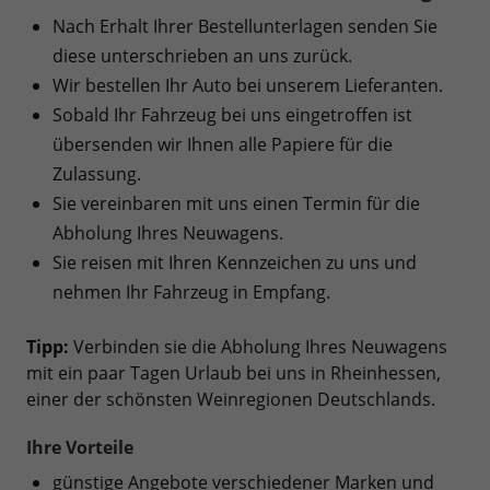
Nach Erhalt Ihrer Bestellunterlagen senden Sie
diese unterschrieben an uns zurück.
Wir bestellen Ihr Auto bei unserem Lieferanten.
Sobald Ihr Fahrzeug bei uns eingetroffen ist
übersenden wir Ihnen alle Papiere für die
Zulassung.
Sie vereinbaren mit uns einen Termin für die
Abholung Ihres Neuwagens.
Sie reisen mit Ihren Kennzeichen zu uns und
nehmen Ihr Fahrzeug in Empfang.
Tipp:
Verbinden sie die Abholung Ihres Neuwagens
mit ein paar Tagen Urlaub bei uns in Rheinhessen,
einer der schönsten Weinregionen Deutschlands.
Ihre Vorteile
günstige Angebote verschiedener Marken und