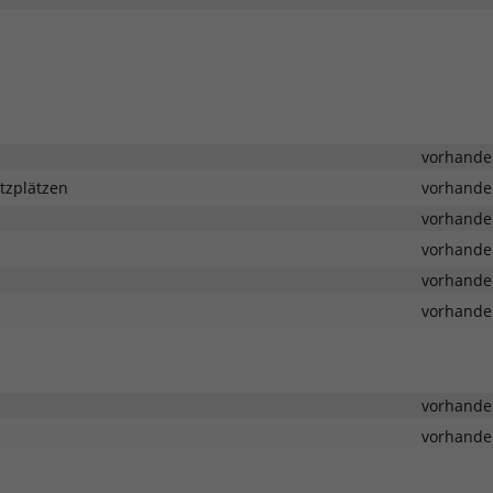
vorhande
tzplätzen
vorhande
vorhande
vorhande
vorhande
vorhande
vorhande
vorhande