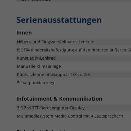
Serienausstattungen
Innen
Höhen- und längsverstellbares Lenkrad
ISOFIX-Kindersitzbefestigung auf den hinteren äußeren Si
Kunstleder-Lenkrad
Manuelle Klimaanlage
Rücksitzlehne umklappbar 1/3 zu 2/3
Schaltpunktanzeige
Infotainment & Kommunikation
3.5 Zoll TFT-Bordcomputer-Display
Multimediasystem Media Control mit 4 Lautsprechern