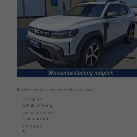
Beispielbilder, ggf. teilweise mit Sonderausstattung
GETRIEBE
Schalt. 6-Gang
ANTRIEBSACHSE
Frontantrieb
ZYLINDER
3