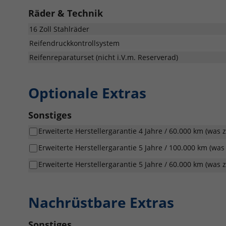
Räder & Technik
16 Zoll Stahlräder
Reifendruckkontrollsystem
Reifenreparaturset (nicht i.V.m. Reserverad)
Optionale Extras
Sonstiges
Erweiterte Herstellergarantie 4 Jahre / 60.000 km (was zu
Erweiterte Herstellergarantie 5 Jahre / 100.000 km (was z
Erweiterte Herstellergarantie 5 Jahre / 60.000 km (was zu
Nachrüstbare Extras
Sonstiges