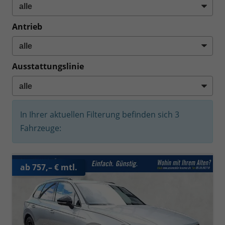
Antrieb
Ausstattungslinie
In Ihrer aktuellen Filterung befinden sich
3
Fahrzeuge:
ab 757,– € mtl.