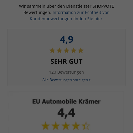
Wir sammeln über den Dienstleister SHOPVOTE
Bewertungen.
Information zur Echtheit von
Kundenbewertungen finden Sie hier.
4,9
SEHR GUT
120 Bewertungen
Alle Bewertungen anzeigen >