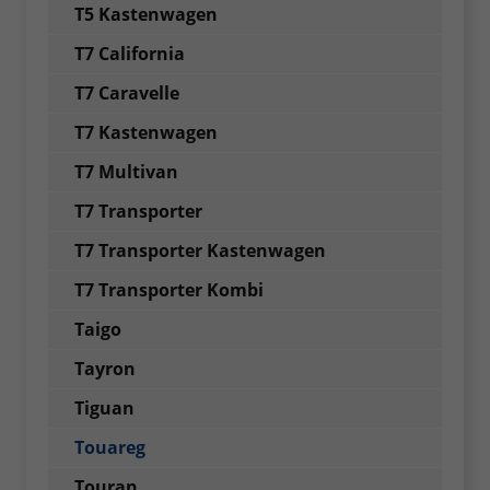
T5 Kastenwagen
T7 California
T7 Caravelle
T7 Kastenwagen
T7 Multivan
T7 Transporter
T7 Transporter Kastenwagen
T7 Transporter Kombi
Taigo
Tayron
Tiguan
Touareg
Touran