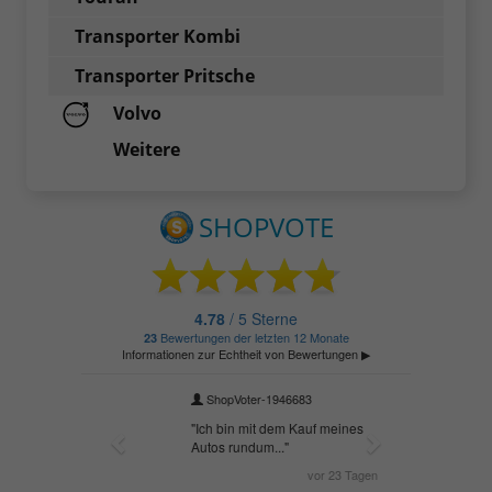
Transporter Kombi
Transporter Pritsche
Volvo
Weitere