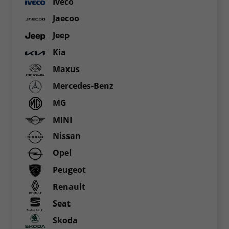
Iveco
Jaecoo
Jeep
Kia
Maxus
Mercedes-Benz
MG
MINI
Nissan
Opel
Peugeot
Renault
Seat
Skoda