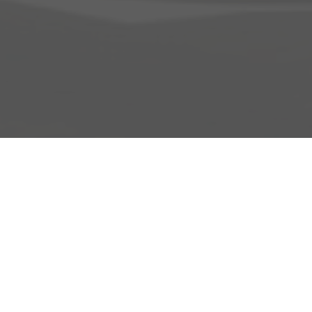
Adresse