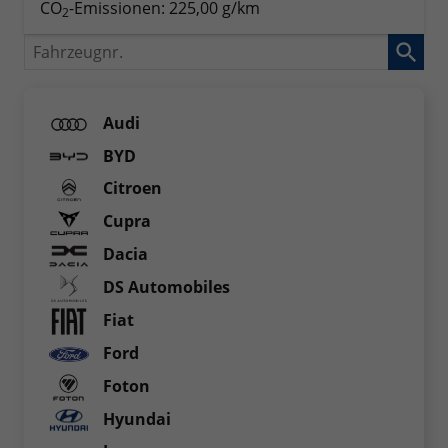
CO
-Emissionen:
225,00 g/km
2
Fahrzeugnr.
Audi
BYD
Citroen
Cupra
Dacia
DS Automobiles
Fiat
Ford
Foton
Hyundai