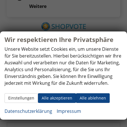
Weitere
Wir respektieren Ihre Privatsphäre
Unsere Website setzt Cookies ein, um unsere Dienste
für Sie bereitzustellen. Hierbei berücksichtigen wir Ihre
Auswahl und verarbeiten nur die Daten für Marketing,
Analytics und Personalisierung, für die Sie uns Ihr
Einverständnis geben. Sie können Ihre Einwilligung
jederzeit mit Wirkung für die Zukunft widerrufen.
Einstellungen
Alle akzeptieren
Alle ablehnen
Wir sammeln über den Dienstleister SHOPVOTE
Bewertungen.
Information zur Echtheit von
Datenschutzerklärung
Impressum
Kundenbewertungen finden Sie hier.