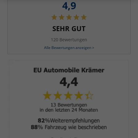
4,9
SEHR GUT
120 Bewertungen
Alle Bewertungen anzeigen >