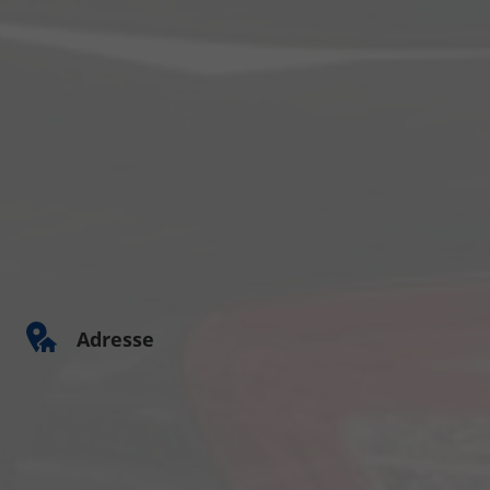
Adresse