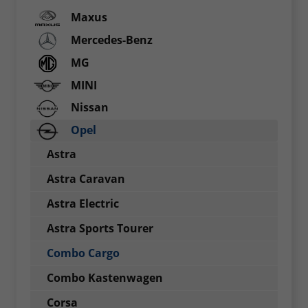
Maxus
Mercedes-Benz
MG
MINI
Nissan
Opel
Astra
Astra Caravan
Astra Electric
Astra Sports Tourer
Combo Cargo
Combo Kastenwagen
Corsa