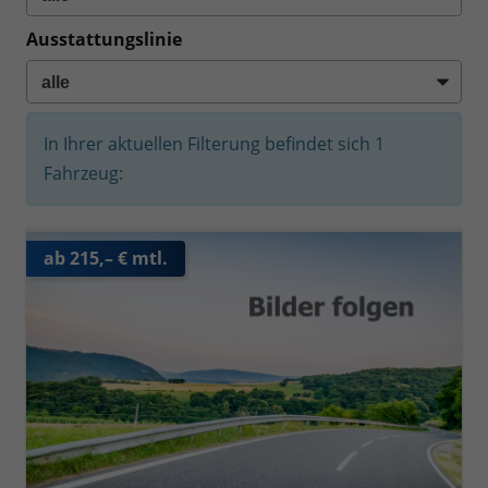
Ausstattungslinie
In Ihrer aktuellen Filterung befindet sich
1
Fahrzeug:
ab 215,– € mtl.