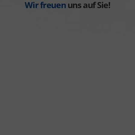
Wir freuen
uns auf Sie!