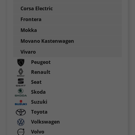
Corsa Electric
Frontera
Mokka
Movano Kastenwagen
Vivaro
Peugeot
Renault
Seat
Skoda
Suzuki
Toyota
Volkswagen
Volvo