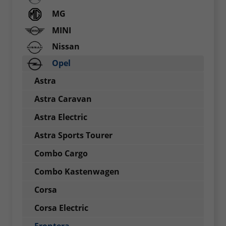
MG
MINI
Nissan
Opel
Astra
Astra Caravan
Astra Electric
Astra Sports Tourer
Combo Cargo
Combo Kastenwagen
Corsa
Corsa Electric