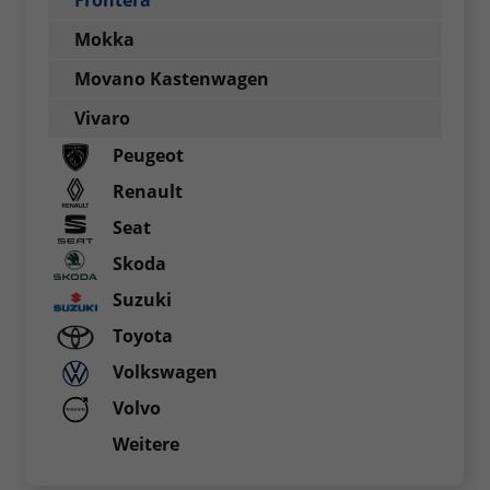
Frontera
Mokka
Movano Kastenwagen
Vivaro
Peugeot
Renault
Seat
Skoda
Suzuki
Toyota
Volkswagen
Volvo
Weitere