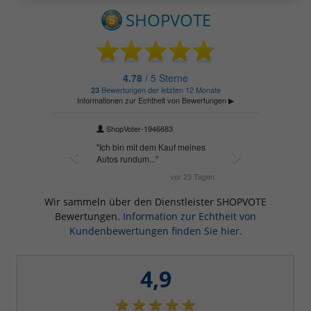
Wir sammeln über den Dienstleister SHOPVOTE
Bewertungen.
Information zur Echtheit von
Kundenbewertungen finden Sie hier.
4,9