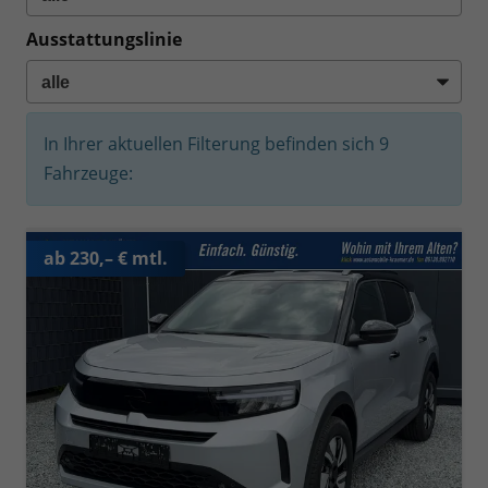
Ausstattungslinie
In Ihrer aktuellen Filterung befinden sich
9
Fahrzeuge:
ab 230,– € mtl.