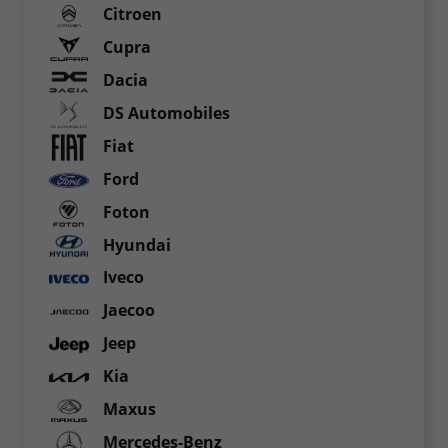
Citroen
Cupra
Dacia
DS Automobiles
Fiat
Ford
Foton
Hyundai
Iveco
Jaecoo
Jeep
Kia
Maxus
Mercedes-Benz