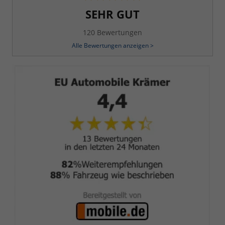
SEHR GUT
120 Bewertungen
Alle Bewertungen anzeigen >