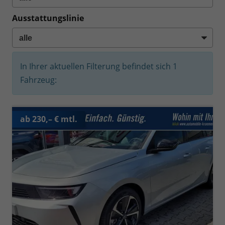
Ausstattungslinie
In Ihrer aktuellen Filterung befindet sich
1
Fahrzeug:
ab 230,– € mtl.