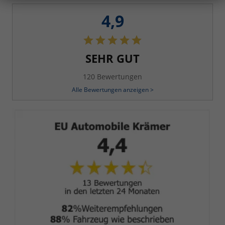
4,9
SEHR GUT
120 Bewertungen
Alle Bewertungen anzeigen >