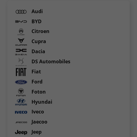
Audi
BYD
Citroen
Cupra
Dacia
DS Automobiles
Fiat
Ford
Foton
Hyundai
Iveco
Jaecoo
Jeep