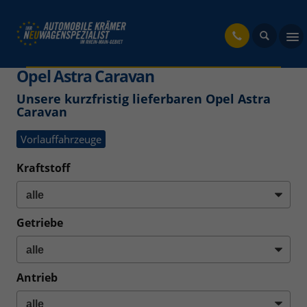
fahrzeug
Opel Astra Caravan
Unsere kurzfristig lieferbaren Opel Astra
Caravan
Vorlauffahrzeuge
Kraftstoff
Getriebe
Antrieb