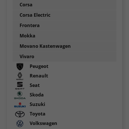
Corsa
Corsa Electric
Frontera
Mokka
Movano Kastenwagen
Vivaro
Peugeot
Renault
Seat
Skoda
Suzuki
Toyota
Volkswagen