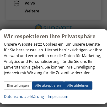
Volvo
Weitere
Wir respektieren Ihre Privatsphäre
Unsere Website setzt Cookies ein, um unsere Dienste
für Sie bereitzustellen. Hierbei berücksichtigen wir Ihre
Auswahl und verarbeiten nur die Daten für Marketing,
Analytics und Personalisierung, für die Sie uns Ihr
Einverständnis geben. Sie können Ihre Einwilligung
jederzeit mit Wirkung für die Zukunft widerrufen.
Einstellungen
Alle akzeptieren
Alle ablehnen
Wir sammeln über den Dienstleister SHOPVOTE
Bewertungen.
Information zur Echtheit von
Datenschutzerklärung
Impressum
Kundenbewertungen finden Sie hier.