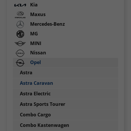
Kia
Maxus
Mercedes-Benz
MG
MINI
Nissan
Opel
Astra
Astra Caravan
Astra Electric
Astra Sports Tourer
Combo Cargo
Combo Kastenwagen