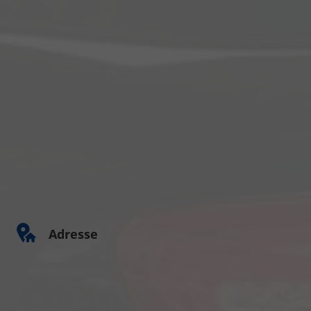
Adresse