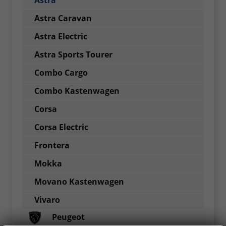
Astra
Astra Caravan
Astra Electric
Astra Sports Tourer
Combo Cargo
Combo Kastenwagen
Corsa
Corsa Electric
Frontera
Mokka
Movano Kastenwagen
Vivaro
Peugeot