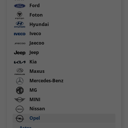
Ford
Foton
Hyundai
Iveco
Jaecoo
Jeep
Kia
Maxus
Mercedes-Benz
MG
MINI
Nissan
Opel