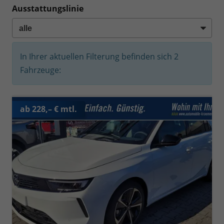
Ausstattungslinie
In Ihrer aktuellen Filterung befinden sich
2
Fahrzeuge:
ab 228,– € mtl.