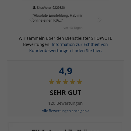
Wir sammeln über den Dienstleister SHOPVOTE
Bewertungen.
Information zur Echtheit von
Kundenbewertungen finden Sie hier.
4,9
SEHR GUT
120 Bewertungen
Alle Bewertungen anzeigen >