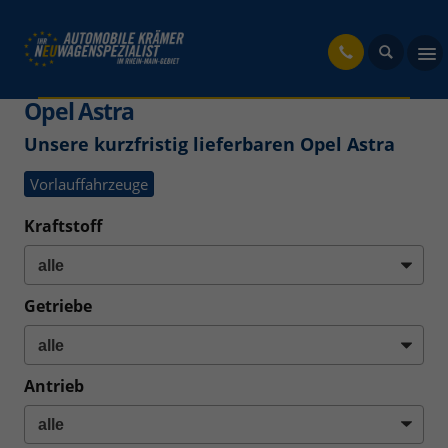
fahrzeug
Opel Astra
Unsere kurzfristig lieferbaren Opel Astra
Vorlauffahrzeuge
Kraftstoff
Getriebe
Antrieb