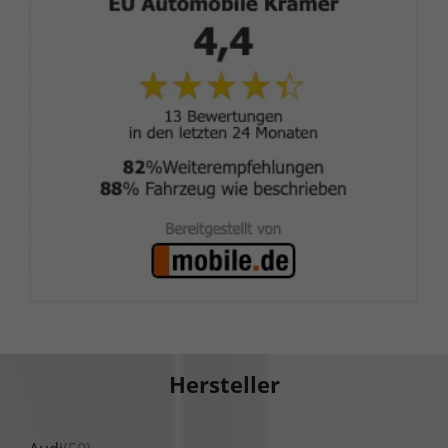
Hersteller