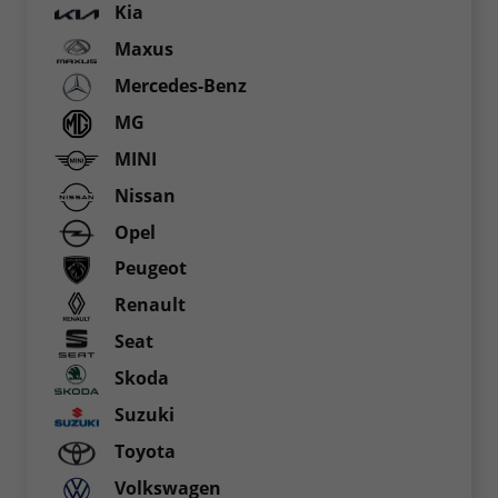
Kia
Maxus
Mercedes-Benz
MG
MINI
Nissan
Opel
Peugeot
Renault
Seat
Skoda
Suzuki
Toyota
Volkswagen