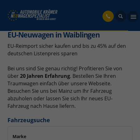
fahrzeug
EU-Neuwagen in Waiblingen
EU-Reimport sicher kaufen und bis zu 45% auf den
deutschen Listenpreis sparen
Bei uns sind Sie genau richtig! Profitieren Sie von
über
20 Jahren Erfahrung
. Bestellen Sie Ihren
Traumwagen einfach über unsere Webseite.
Besuchen Sie uns bei Mainz um Ihr Fahrzeug
abzuholen oder lassen Sie sich Ihr neues EU-
Fahrzeug nach Hause liefern.
Fahrzeugsuche
Marke