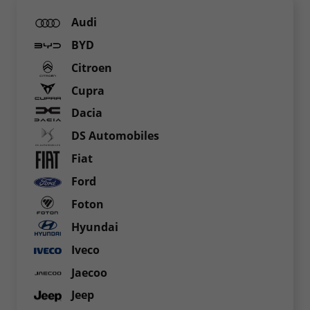
Audi
BYD
Citroen
Cupra
Dacia
DS Automobiles
Fiat
Ford
Foton
Hyundai
Iveco
Jaecoo
Jeep