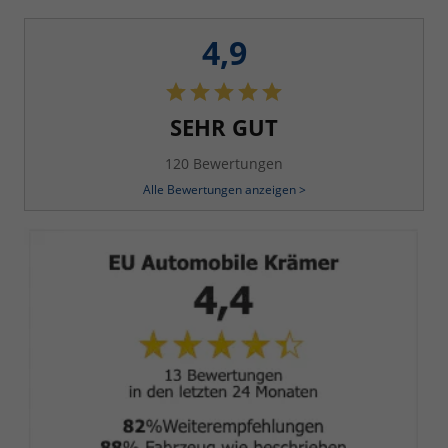
4,9
SEHR GUT
120 Bewertungen
Alle Bewertungen anzeigen >