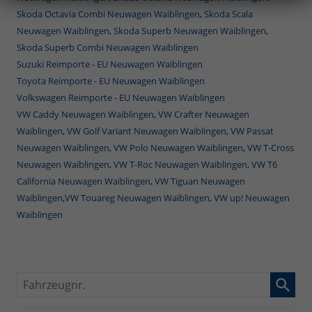
Skoda Octavia Combi Neuwagen Waiblingen
,
Skoda Scala
Neuwagen Waiblingen
,
Skoda Superb Neuwagen Waiblingen
,
Skoda Superb Combi Neuwagen Waiblingen
Suzuki Reimporte - EU Neuwagen Waiblingen
Toyota Reimporte - EU Neuwagen Waiblingen
Volkswagen Reimporte - EU Neuwagen Waiblingen
VW Caddy Neuwagen Waiblingen
,
VW Crafter Neuwagen
Waiblingen
,
VW Golf Variant Neuwagen Waiblingen
,
VW Passat
Neuwagen Waiblingen
,
VW Polo Neuwagen Waiblingen
,
VW T-Cross
Neuwagen Waiblingen
,
VW T-Roc Neuwagen Waiblingen
,
VW T6
California Neuwagen Waiblingen
,
VW Tiguan Neuwagen
Waiblingen
,
VW Touareg Neuwagen Waiblingen
,
VW up! Neuwagen
Waiblingen
Fahrzeugnr.