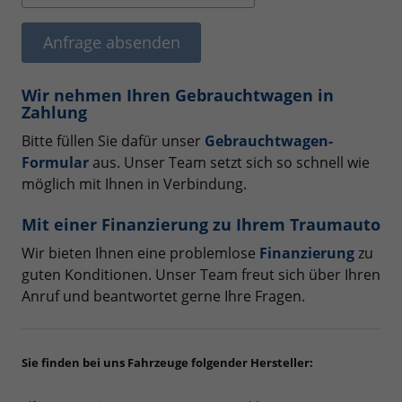
Anfrage absenden
Wir nehmen Ihren Gebrauchtwagen in
Zahlung
Bitte füllen Sie dafür unser
Gebrauchtwagen-
Formular
aus. Unser Team setzt sich so schnell wie
möglich mit Ihnen in Verbindung.
Mit einer Finanzierung zu Ihrem Traumauto
Wir bieten Ihnen eine problemlose
Finanzierung
zu
guten Konditionen. Unser Team freut sich über Ihren
Anruf und beantwortet gerne Ihre Fragen.
Sie finden bei uns Fahrzeuge folgender Hersteller: