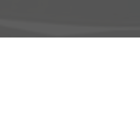
Adresse