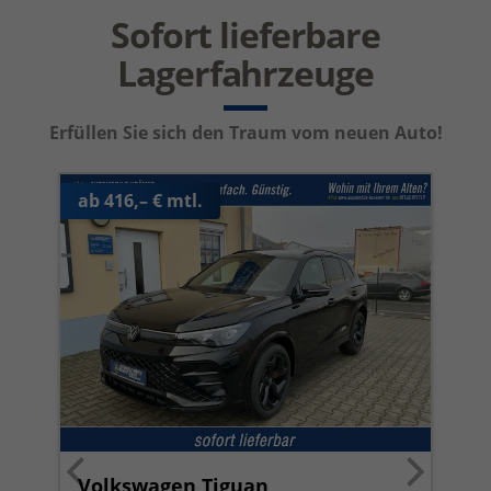
Sofort lieferbare
Lagerfahrzeuge
Erfüllen Sie sich den Traum vom neuen Auto!
ab 416,– € mtl.
Volkswagen Tiguan