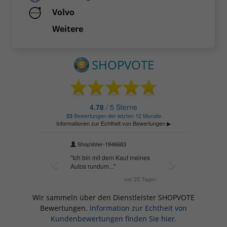
Volvo
Weitere
Wir sammeln über den Dienstleister SHOPVOTE
Bewertungen.
Information zur Echtheit von
Kundenbewertungen finden Sie hier.