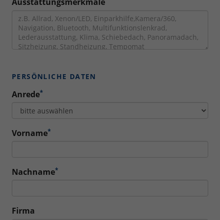
Ausstattungsmerkmale
PERSÖNLICHE DATEN
*
Anrede
*
Vorname
*
Nachname
Firma