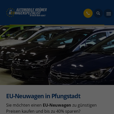
fahrzeug
EU-Neuwagen in Pfungstadt
Sie möchten einen
EU-Neuwagen
zu günstigen
Preisen kaufen und bis zu 40% sparen?