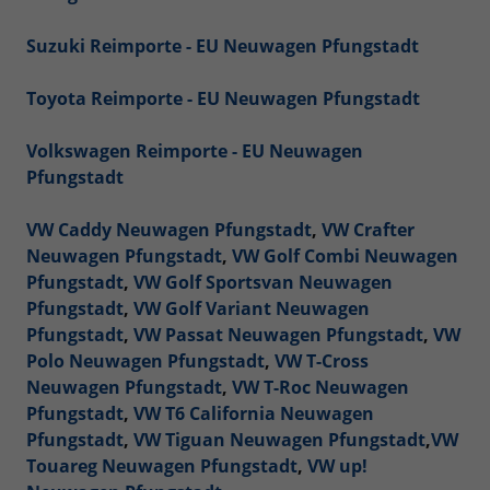
Suzuki Reimporte - EU Neuwagen Pfungstadt
Toyota Reimporte - EU Neuwagen Pfungstadt
Volkswagen Reimporte - EU Neuwagen
Pfungstadt
VW Caddy Neuwagen Pfungstadt
,
VW Crafter
Neuwagen Pfungstadt
,
VW Golf Combi Neuwagen
Pfungstadt
,
VW Golf Sportsvan Neuwagen
Pfungstadt
,
VW Golf Variant Neuwagen
Pfungstadt
,
VW Passat Neuwagen Pfungstadt
,
VW
Polo Neuwagen Pfungstadt
,
VW T-Cross
Neuwagen Pfungstadt
,
VW T-Roc Neuwagen
Pfungstadt
,
VW T6 California Neuwagen
Pfungstadt
,
VW Tiguan Neuwagen Pfungstadt
,
VW
Touareg Neuwagen Pfungstadt
,
VW up!