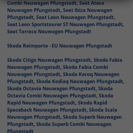
Combi Neuwagen Pfungstadt
,
Seat Ateca
Neuwagen Pfungstadt
,
Seat Ibiza Neuwagen
Pfungstadt
,
Seat Leon Neuwagen Pfungstadt
,
Seat Leon Sportstourer ST Neuwagen Pfungstadt
,
Seat Tarraco Neuwagen Pfungstadt
Skoda Reimporte - EU Neuwagen Pfungstadt
Skoda Citigo Neuwagen Pfungstadt
,
Skoda Fabia
Neuwagen Pfungstadt
,
Skoda Fabia Combi
Neuwagen Pfungstadt
,
Skoda Karoq Neuwagen
Pfungstadt
,
Skoda Kodiaq Neuwagen Pfungstadt
,
Skoda Octavia Neuwagen Pfungstadt
,
Skoda
Octavia Combi Neuwagen Pfungstadt
,
Skoda
Rapid Neuwagen Pfungstadt
,
Skoda Rapid
Spaceback Neuwagen Pfungstadt
,
Skoda Scala
Neuwagen Pfungstadt
,
Skoda Superb Neuwagen
Pfungstadt
,
Skoda Superb Combi Neuwagen
Pfungstadt