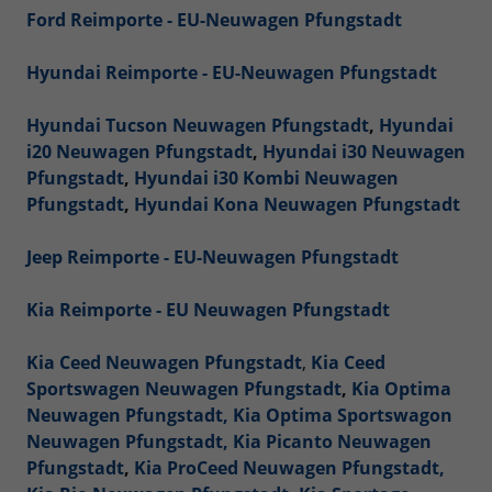
Ford Reimporte - EU-Neuwagen Pfungstadt
Hyundai Reimporte - EU-Neuwagen Pfungstadt
Hyundai Tucson Neuwagen Pfungstadt
,
Hyundai
i20 Neuwagen Pfungstadt
,
Hyundai i30 Neuwagen
Pfungstadt
,
Hyundai i30 Kombi Neuwagen
Pfungstadt
,
Hyundai Kona Neuwagen Pfungstadt
Jeep Reimporte - EU-Neuwagen Pfungstadt
Kia Reimporte - EU Neuwagen Pfungstadt
Kia Ceed Neuwagen Pfungstadt
,
Kia Ceed
Sportswagen Neuwagen Pfungstadt
,
Kia Optima
Neuwagen Pfungstadt,
Kia Optima Sportswagon
Neuwagen Pfungstadt,
Kia Picanto Neuwagen
Pfungstadt
,
Kia ProCeed Neuwagen Pfungstadt,