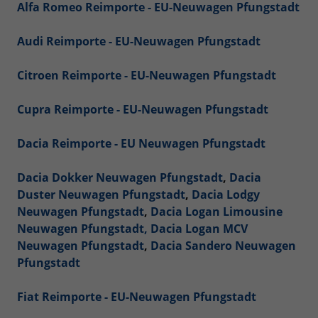
Alfa Romeo Reimporte - EU-Neuwagen Pfungstadt
Audi Reimporte - EU-Neuwagen Pfungstadt
Citroen Reimporte - EU-Neuwagen Pfungstadt
Cupra Reimporte - EU-Neuwagen Pfungstadt
Dacia Reimporte - EU Neuwagen Pfungstadt
Dacia Dokker Neuwagen Pfungstadt
,
Dacia
Duster Neuwagen Pfungstadt
,
Dacia Lodgy
Neuwagen Pfungstadt
,
Dacia Logan Limousine
Neuwagen Pfungstadt,
Dacia Logan MCV
Neuwagen Pfungstadt
,
Dacia Sandero Neuwagen
Pfungstadt
Fiat Reimporte - EU-Neuwagen Pfungstadt