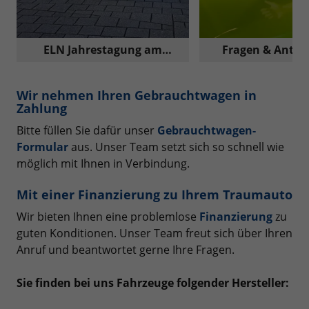
ELN Jahrestagung am
Fragen & Antwo
Nürburgring
Reimport A
Wir nehmen Ihren Gebrauchtwagen in
Zahlung
Bitte füllen Sie dafür unser
Gebrauchtwagen-
Formular
aus. Unser Team setzt sich so schnell wie
möglich mit Ihnen in Verbindung.
Mit einer Finanzierung zu Ihrem Traumauto
Wir bieten Ihnen eine problemlose
Finanzierung
zu
guten Konditionen. Unser Team freut sich über Ihren
Anruf und beantwortet gerne Ihre Fragen.
Sie finden bei uns Fahrzeuge folgender Hersteller: