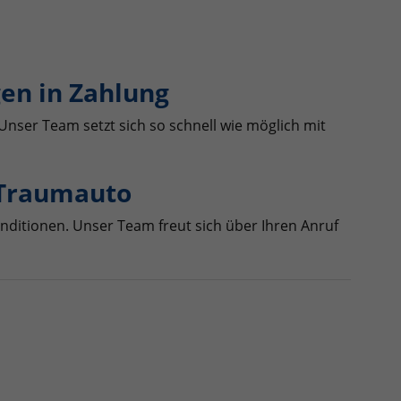
en in Zahlung
Unser Team setzt sich so schnell wie möglich mit
 Traumauto
nditionen. Unser Team freut sich über Ihren Anruf