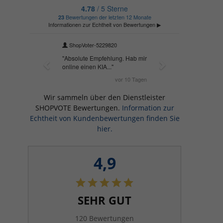
Wir sammeln über den Dienstleister
SHOPVOTE Bewertungen.
Information zur
Echtheit von Kundenbewertungen finden Sie
hier.
4,9
SEHR GUT
120 Bewertungen