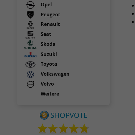
Opel
Peugeot
Renault
Seat
Skoda
Suzuki
Toyota
Volkswagen
Volvo
Weitere