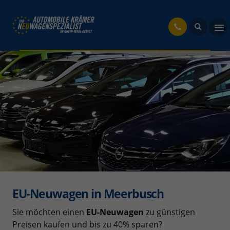
fahrzeug
EU-Neuwagen in Meerbusch
Sie möchten einen
EU-Neuwagen
zu günstigen
Preisen kaufen und bis zu 40% sparen?