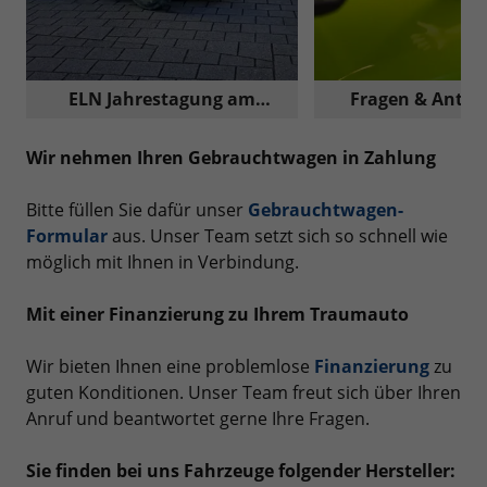
ELN Jahrestagung am
Fragen & Antwo
Nürburgring
Reimport A
Wir nehmen Ihren Gebrauchtwagen in Zahlung
Bitte füllen Sie dafür unser
Gebrauchtwagen-
Formular
aus. Unser Team setzt sich so schnell wie
möglich mit Ihnen in Verbindung.
Mit einer Finanzierung zu Ihrem Traumauto
Wir bieten Ihnen eine problemlose
Finanzierung
zu
guten Konditionen. Unser Team freut sich über Ihren
Anruf und beantwortet gerne Ihre Fragen.
Sie finden bei uns Fahrzeuge folgender Hersteller: