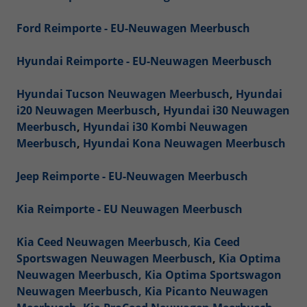
Ford Reimporte - EU-Neuwagen Meerbusch
Hyundai Reimporte - EU-Neuwagen Meerbusch
Hyundai Tucson Neuwagen Meerbusch
,
Hyundai
i20 Neuwagen Meerbusch
,
Hyundai i30 Neuwagen
Meerbusch
,
Hyundai i30 Kombi Neuwagen
Meerbusch
,
Hyundai Kona Neuwagen Meerbusch
Jeep Reimporte - EU-Neuwagen Meerbusch
Kia Reimporte - EU Neuwagen Meerbusch
Kia Ceed Neuwagen Meerbusch
,
Kia Ceed
Sportswagen Neuwagen Meerbusch
,
Kia Optima
Neuwagen Meerbusch,
Kia Optima Sportswagon
Neuwagen Meerbusch,
Kia Picanto Neuwagen