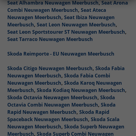
Seat Alhambra Neuwagen Meerbusch
,
Seat Arona
Combi Neuwagen Meerbusch
,
Seat Ateca
Neuwagen Meerbusch
,
Seat Ibiza Neuwagen
Meerbusch
,
Seat Leon Neuwagen Meerbusch
,
Seat Leon Sportstourer ST Neuwagen Meerbusch
,
Seat Tarraco Neuwagen Meerbusch
Skoda Reimporte - EU Neuwagen Meerbusch
Skoda Citigo Neuwagen Meerbusch
,
Skoda Fabia
Neuwagen Meerbusch
,
Skoda Fabia Combi
Neuwagen Meerbusch
,
Skoda Karoq Neuwagen
Meerbusch
,
Skoda Kodiaq Neuwagen Meerbusch
,
Skoda Octavia Neuwagen Meerbusch
,
Skoda
Octavia Combi Neuwagen Meerbusch
,
Skoda
Rapid Neuwagen Meerbusch
,
Skoda Rapid
Spaceback Neuwagen Meerbusch
,
Skoda Scala
Neuwagen Meerbusch
,
Skoda Superb Neuwagen
Meerbusch
,
Skoda Superb Combi Neuwagen