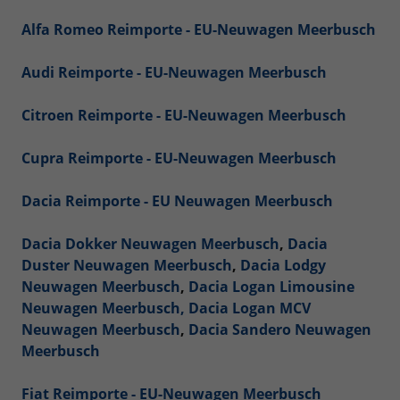
Alfa Romeo Reimporte - EU-Neuwagen Meerbusch
Audi Reimporte - EU-Neuwagen Meerbusch
Citroen Reimporte - EU-Neuwagen Meerbusch
Cupra Reimporte - EU-Neuwagen Meerbusch
Dacia Reimporte - EU Neuwagen Meerbusch
Dacia Dokker Neuwagen Meerbusch
,
Dacia
Duster Neuwagen Meerbusch
,
Dacia Lodgy
Neuwagen Meerbusch
,
Dacia Logan Limousine
Neuwagen Meerbusch,
Dacia Logan MCV
Neuwagen Meerbusch
,
Dacia Sandero Neuwagen
Meerbusch
Fiat Reimporte - EU-Neuwagen Meerbusch