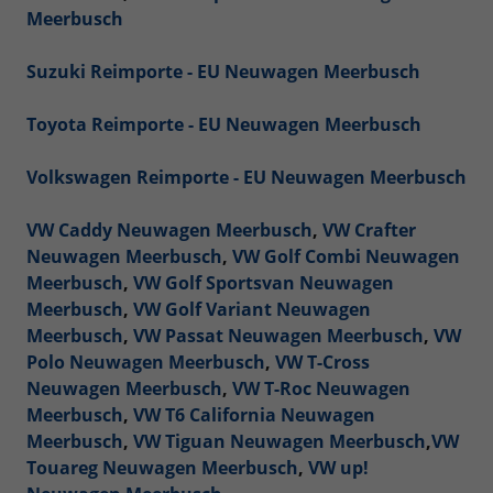
Meerbusch
Suzuki Reimporte - EU Neuwagen Meerbusch
Toyota Reimporte - EU Neuwagen Meerbusch
Volkswagen Reimporte - EU Neuwagen Meerbusch
VW Caddy Neuwagen Meerbusch
,
VW Crafter
Neuwagen Meerbusch
,
VW Golf Combi Neuwagen
Meerbusch
,
VW Golf Sportsvan Neuwagen
Meerbusch
,
VW Golf Variant Neuwagen
Meerbusch
,
VW Passat Neuwagen Meerbusch
,
VW
Polo Neuwagen Meerbusch
,
VW T-Cross
Neuwagen Meerbusch
,
VW T-Roc Neuwagen
Meerbusch
,
VW T6 California Neuwagen
Meerbusch
,
VW Tiguan Neuwagen Meerbusch
,
VW
Touareg Neuwagen Meerbusch
,
VW up!