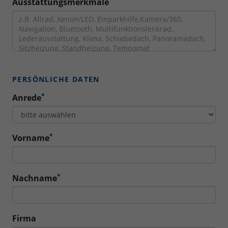
Ausstattungsmerkmale
PERSÖNLICHE DATEN
*
Anrede
*
Vorname
*
Nachname
Firma