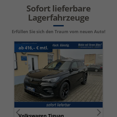
Sofort lieferbare
Lagerfahrzeuge
Erfüllen Sie sich den Traum vom neuen Auto!
ab 416,– € mtl.
Volkswagen Tiguan