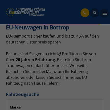
fahrzeug
EU-Neuwagen in Bottrop
EU-Reimport sicher kaufen und bis zu 45% auf den
deutschen Listenpreis sparen
Bei uns sind Sie genau richtig! Profitieren Sie von
über
20 Jahren Erfahrung
. Bestellen Sie Ihren
Traumwagen einfach über unsere Webseite.
Besuchen Sie uns bei Mainz um Ihr Fahrzeug
abzuholen oder lassen Sie sich Ihr neues EU-
Fahrzeug nach Hause liefern.
Fahrzeugsuche
Marke