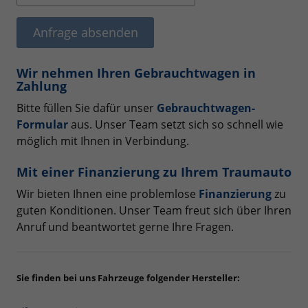
Anfrage absenden
Wir nehmen Ihren Gebrauchtwagen in
Zahlung
Bitte füllen Sie dafür unser
Gebrauchtwagen-
Formular
aus. Unser Team setzt sich so schnell wie
möglich mit Ihnen in Verbindung.
Mit einer Finanzierung zu Ihrem Traumauto
Wir bieten Ihnen eine problemlose
Finanzierung
zu
guten Konditionen. Unser Team freut sich über Ihren
Anruf und beantwortet gerne Ihre Fragen.
Sie finden bei uns Fahrzeuge folgender Hersteller: