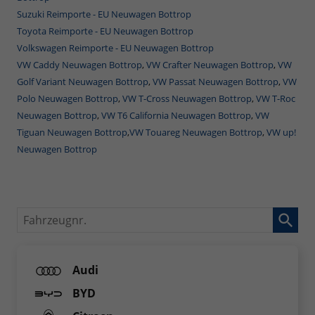
Suzuki Reimporte - EU Neuwagen Bottrop
Toyota Reimporte - EU Neuwagen Bottrop
Volkswagen Reimporte - EU Neuwagen Bottrop
VW Caddy Neuwagen Bottrop
,
VW Crafter Neuwagen Bottrop
,
VW
Golf Variant Neuwagen Bottrop
,
VW Passat Neuwagen Bottrop
,
VW
Polo Neuwagen Bottrop
,
VW T-Cross Neuwagen Bottrop
,
VW T-Roc
Neuwagen Bottrop
,
VW T6 California Neuwagen Bottrop
,
VW
Tiguan Neuwagen Bottrop
,
VW Touareg Neuwagen Bottrop
,
VW up!
Neuwagen Bottrop
Fahrzeugnr.
Audi
BYD