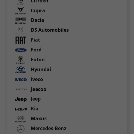
Citroen
Cupra
Dacia
DS Automobiles
Fiat
Ford
Foton
Hyundai
Iveco
Jaecoo
Jeep
Kia
Maxus
Mercedes-Benz