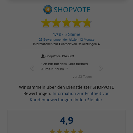
Wir sammeln über den Dienstleister SHOPVOTE
Bewertungen.
Information zur Echtheit von
Kundenbewertungen finden Sie hier.
4,9