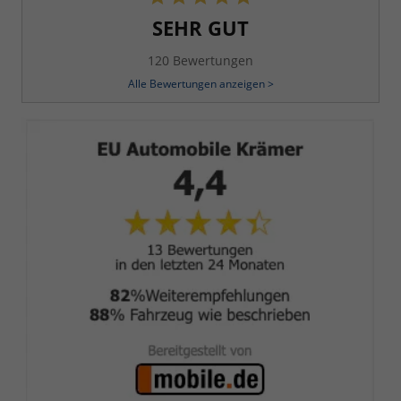
SEHR GUT
120 Bewertungen
Alle Bewertungen anzeigen >