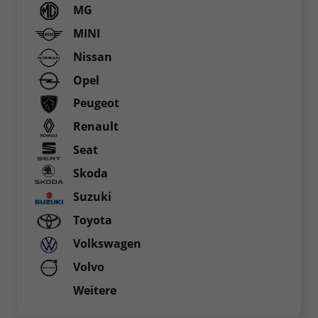
MG
MINI
Nissan
Opel
Peugeot
Renault
Seat
Skoda
Suzuki
Toyota
Volkswagen
Volvo
Weitere