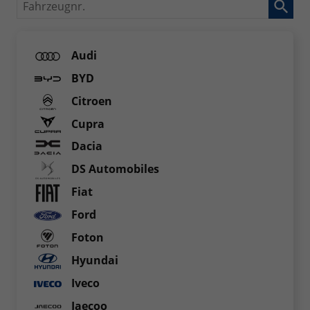
Fahrzeugnr.
Audi
BYD
Citroen
Cupra
Dacia
DS Automobiles
Fiat
Ford
Foton
Hyundai
Iveco
Jaecoo