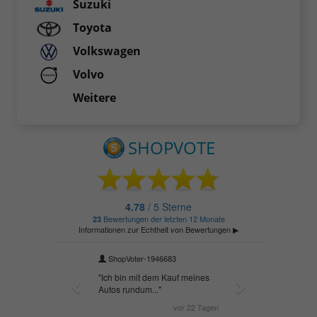
Suzuki
Toyota
Volkswagen
Volvo
Weitere