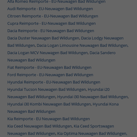
Alfa Romeo Reimporte - EU-Neuwagen Bad Wildungen
Audi Reimporte - EU-Neuwagen Bad Wildungen
Citroen Reimporte - EU-Neuwagen Bad Wildungen
Cupra Reimporte - EU-Neuwagen Bad Wildungen
Dacia Reimporte - EU Neuwagen Bad Wildungen
Dacia Duster Neuwagen Bad Wildungen
,
Dacia Lodgy Neuwagen
Bad Wildungen
,
Dacia Logan Limousine Neuwagen Bad Wildungen,
Dacia Logan MCV Neuwagen Bad Wildungen
,
Dacia Sandero
Neuwagen Bad Wildungen
Fiat Reimporte - EU-Neuwagen Bad Wildungen
Ford Reimporte - EU-Neuwagen Bad Wildungen
Hyundai Reimporte - EU-Neuwagen Bad Wildungen
Hyundai Tucson Neuwagen Bad Wildungen
,
Hyundai i20
Neuwagen Bad Wildungen
,
Hyundai i30 Neuwagen Bad Wildungen
,
Hyundai i30 Kombi Neuwagen Bad Wildungen
,
Hyundai Kona
Neuwagen Bad Wildungen
Kia Reimporte - EU Neuwagen Bad Wildungen
Kia Ceed Neuwagen Bad Wildungen
,
Kia Ceed Sportswagen
Neuwagen Bad Wildungen
,
Kia Optima Neuwagen Bad Wildungen,