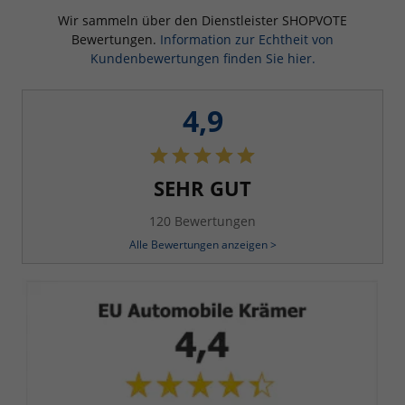
Wir sammeln über den Dienstleister SHOPVOTE
Bewertungen.
Information zur Echtheit von
Kundenbewertungen finden Sie hier.
4,9
SEHR GUT
120 Bewertungen
Alle Bewertungen anzeigen >