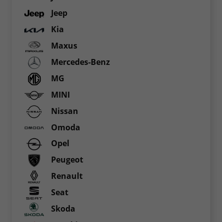
Jeep
Kia
Maxus
Mercedes-Benz
MG
MINI
Nissan
Omoda
Opel
Peugeot
Renault
Seat
Skoda