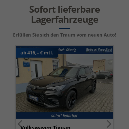
Sofort lieferbare
Lagerfahrzeuge
Erfüllen Sie sich den Traum vom neuen Auto!
ab 416,– € mtl.
Volkswagen Tiguan