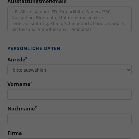
Ausstattungsmerkmale
PERSÖNLICHE DATEN
*
Anrede
*
Vorname
*
Nachname
Firma