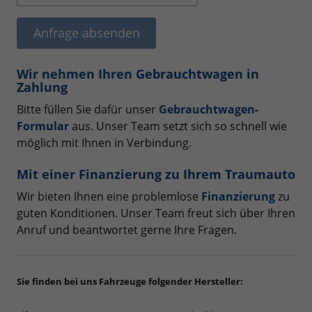
Anfrage absenden
Wir nehmen Ihren Gebrauchtwagen in
Zahlung
Bitte füllen Sie dafür unser
Gebrauchtwagen-
Formular
aus. Unser Team setzt sich so schnell wie
möglich mit Ihnen in Verbindung.
Mit einer Finanzierung zu Ihrem Traumauto
Wir bieten Ihnen eine problemlose
Finanzierung
zu
guten Konditionen. Unser Team freut sich über Ihren
Anruf und beantwortet gerne Ihre Fragen.
Sie finden bei uns Fahrzeuge folgender Hersteller: