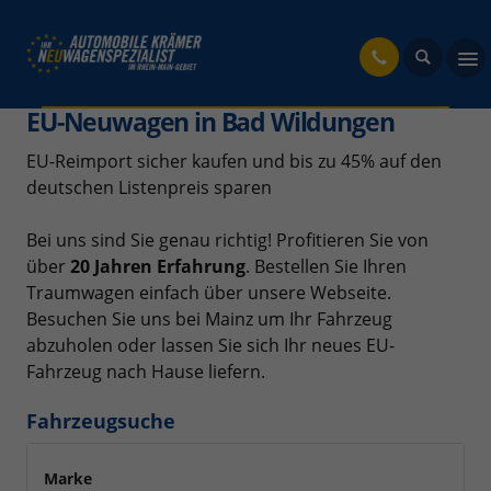
fahrzeug
EU-Neuwagen in Bad Wildungen
EU-Reimport sicher kaufen und bis zu 45% auf den
deutschen Listenpreis sparen
Bei uns sind Sie genau richtig! Profitieren Sie von
über
20 Jahren Erfahrung
. Bestellen Sie Ihren
Traumwagen einfach über unsere Webseite.
Besuchen Sie uns bei Mainz um Ihr Fahrzeug
abzuholen oder lassen Sie sich Ihr neues EU-
Fahrzeug nach Hause liefern.
Fahrzeugsuche
Marke