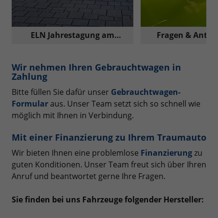
ELN Jahrestagung am
Fragen & Antwo
Nürburgring
Reimport A
Wir nehmen Ihren Gebrauchtwagen in
Zahlung
Bitte füllen Sie dafür unser
Gebrauchtwagen-
Formular
aus. Unser Team setzt sich so schnell wie
möglich mit Ihnen in Verbindung.
Mit einer Finanzierung zu Ihrem Traumauto
Wir bieten Ihnen eine problemlose
Finanzierung
zu
guten Konditionen. Unser Team freut sich über Ihren
Anruf und beantwortet gerne Ihre Fragen.
Sie finden bei uns Fahrzeuge folgender Hersteller: