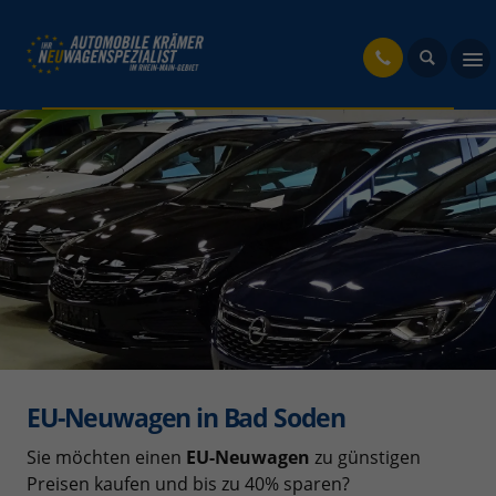
fahrzeug
EU-Neuwagen in Bad Soden
Sie möchten einen
EU-Neuwagen
zu günstigen
Preisen kaufen und bis zu 40% sparen?