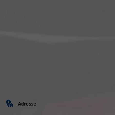
Adresse