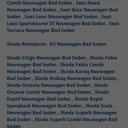
Combi Neuwagen Bad Soden
,
Seat Ateca
Neuwagen Bad Soden
,
Seat Ibiza Neuwagen Bad
Soden
,
Seat Leon Neuwagen Bad Soden
,
Seat
Leon Sportstourer ST Neuwagen Bad Soden
,
Seat
Tarraco Neuwagen Bad Soden
Skoda Reimporte - EU Neuwagen Bad Soden
Skoda Citigo Neuwagen Bad Soden
,
Skoda Fabia
Neuwagen Bad Soden
,
Skoda Fabia Combi
Neuwagen Bad Soden
,
Skoda Karoq Neuwagen
Bad Soden
,
Skoda Kodiaq Neuwagen Bad Soden
,
Skoda Octavia Neuwagen Bad Soden
,
Skoda
Octavia Combi Neuwagen Bad Soden
,
Skoda
Rapid Neuwagen Bad Soden
,
Skoda Rapid
Spaceback Neuwagen Bad Soden
,
Skoda Scala
Neuwagen Bad Soden
,
Skoda Superb Neuwagen
Bad Soden
,
Skoda Superb Combi Neuwagen Bad
Soden