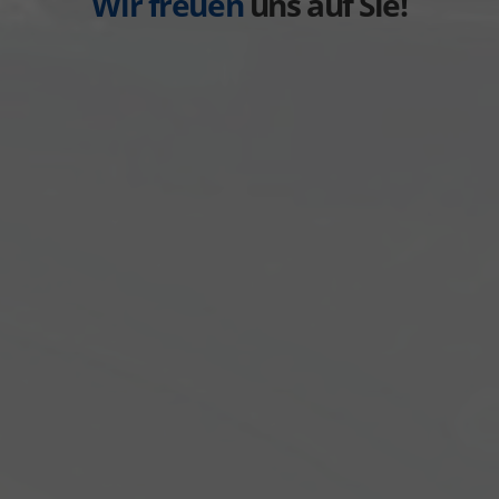
Wir freuen
uns auf Sie!