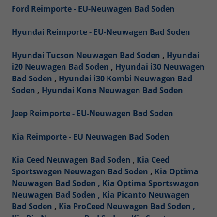
Ford Reimporte - EU-Neuwagen Bad Soden
Hyundai Reimporte - EU-Neuwagen Bad Soden
Hyundai Tucson Neuwagen Bad Soden
,
Hyundai
i20 Neuwagen Bad Soden
,
Hyundai i30 Neuwagen
Bad Soden
,
Hyundai i30 Kombi Neuwagen Bad
Soden
,
Hyundai Kona Neuwagen Bad Soden
Jeep Reimporte - EU-Neuwagen Bad Soden
Kia Reimporte - EU Neuwagen Bad Soden
Kia Ceed Neuwagen Bad Soden
,
Kia Ceed
Sportswagen Neuwagen Bad Soden
,
Kia Optima
Neuwagen Bad Soden ,
Kia Optima Sportswagon
Neuwagen Bad Soden ,
Kia Picanto Neuwagen
Bad Soden
,
Kia ProCeed Neuwagen Bad Soden ,