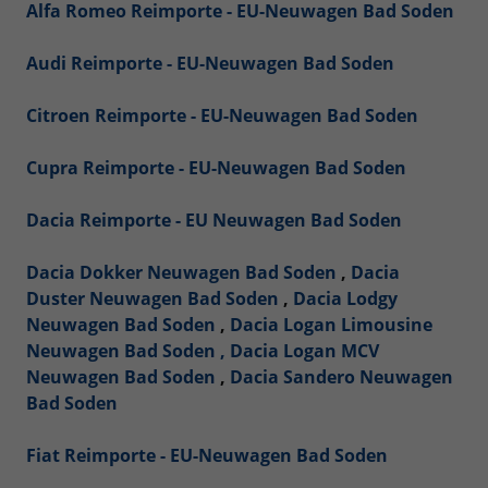
Alfa Romeo Reimporte - EU-Neuwagen Bad Soden
Audi Reimporte - EU-Neuwagen Bad Soden
Citroen Reimporte - EU-Neuwagen Bad Soden
Cupra Reimporte - EU-Neuwagen Bad Soden
Dacia Reimporte - EU Neuwagen Bad Soden
Dacia Dokker Neuwagen Bad Soden
,
Dacia
Duster Neuwagen Bad Soden
,
Dacia Lodgy
Neuwagen Bad Soden
,
Dacia Logan Limousine
Neuwagen Bad Soden ,
Dacia Logan MCV
Neuwagen Bad Soden
,
Dacia Sandero Neuwagen
Bad Soden
Fiat Reimporte - EU-Neuwagen Bad Soden