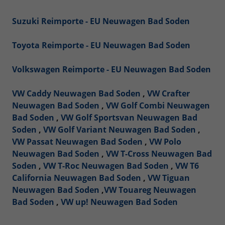
Suzuki Reimporte - EU Neuwagen Bad Soden
Toyota Reimporte - EU Neuwagen Bad Soden
Volkswagen Reimporte - EU Neuwagen Bad Soden
VW Caddy Neuwagen Bad Soden
,
VW Crafter
Neuwagen Bad Soden
,
VW Golf Combi Neuwagen
Bad Soden
,
VW Golf Sportsvan Neuwagen Bad
Soden
,
VW Golf Variant Neuwagen Bad Soden
,
VW Passat Neuwagen Bad Soden
,
VW Polo
Neuwagen Bad Soden
,
VW T-Cross Neuwagen Bad
Soden
,
VW T-Roc Neuwagen Bad Soden
,
VW T6
California Neuwagen Bad Soden
,
VW Tiguan
Neuwagen Bad Soden
,
VW Touareg Neuwagen
Bad Soden
,
VW up! Neuwagen Bad Soden