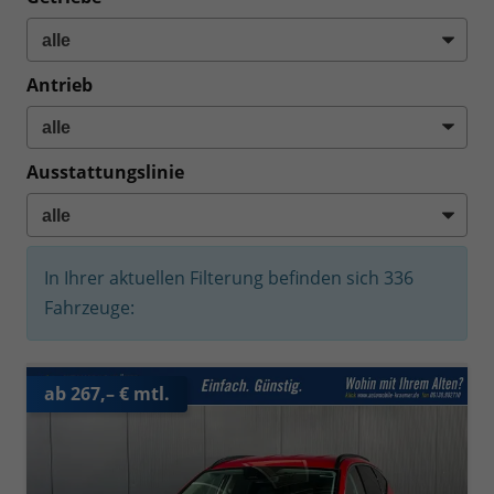
Antrieb
Ausstattungslinie
In Ihrer aktuellen Filterung befinden sich
336
Fahrzeuge:
ab 267,– € mtl.