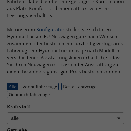
Fahrten. Dabei bietet er eine gelungene Kombination
aus Platz, Komfort und einem attraktiven Preis-
Leistungs-Verhältnis.
Mit unserem
Konfigurator
stellen Sie sich Ihren
Hyundai Tucson EU-Neuwagen ganz nach Wunsch
zusammen oder bestellen ein kurzfristig verfügbares
Fahrzeug. Der Hyundai Tucson ist je nach Modell in
verschiedenen Ausstattungslinien erhältlich, sodass
Sie Ihren Neuwagen mit passender Ausstattung zu
einem besonders günstigen Preis bestellen können.
Alle
Vorlauffahrzeuge
Bestellfahrzeuge
Gebrauchtfahrzeuge
Kraftstoff
Getriebe