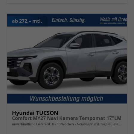
ab 272,– mtl.
Hyundai TUCSON
Comfort MY27 Navi Kamera Tempomat 17"LM
unverbindliche Lieferzeit: 8 - 10 Wochen
Neuwagen mit Tageszulassung