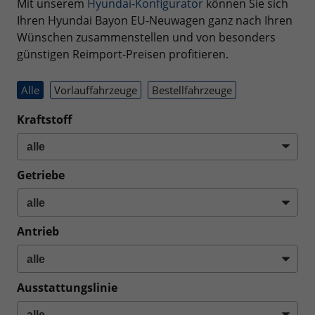
Mit unserem
Hyundai-Konfigurator
können Sie sich
Ihren Hyundai Bayon EU-Neuwagen ganz nach Ihren
Wünschen zusammenstellen und von besonders
günstigen Reimport-Preisen profitieren.
Alle
Vorlauffahrzeuge
Bestellfahrzeuge
Kraftstoff
Getriebe
Antrieb
Ausstattungslinie