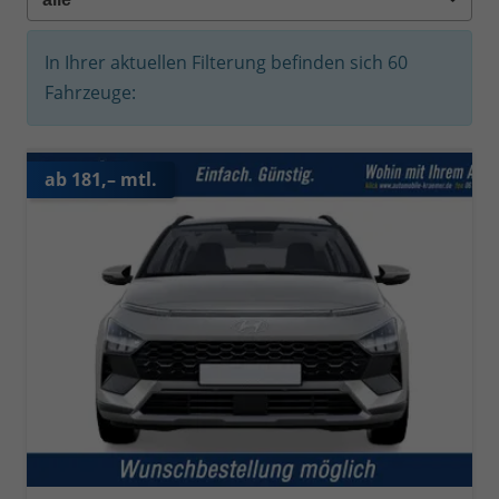
In Ihrer aktuellen Filterung befinden sich
60
Fahrzeuge:
ab 181,– mtl.