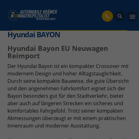
fahrzeug
Hyundai BAYON
Hyundai Bayon EU Neuwagen
Reimport
Der Hyundai Bayon ist ein kompakter Crossover mit
modernem Design und hoher Alltagstauglichkeit.
Durch seine kompakte Bauweise, die gute Übersicht
und den angenehmen Fahrkomfort eignet sich der
Bayon besonders gut für den Stadtverkehr, bietet
aber auch auf längeren Strecken ein sicheres und
komfortables Fahrgefühl. Trotz seiner kompakten
Abmessungen überzeugt er mit einem praktischen
Innenraum und moderner Ausstattung.